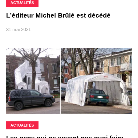
ACTUALITÉS
L’éditeur Michel Brûlé est décédé
31 mai 2021
ACTUALITÉS
Les gens qui ne savent pas quoi faire