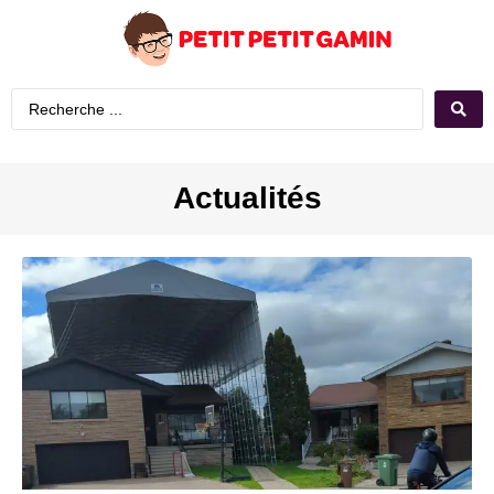
Actualités