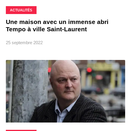
ACTUALITÉS
Une maison avec un immense abri
Tempo à ville Saint-Laurent
25 septembre 2022