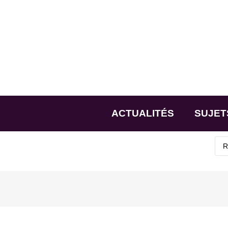
ACTUALITÉS
SUJET