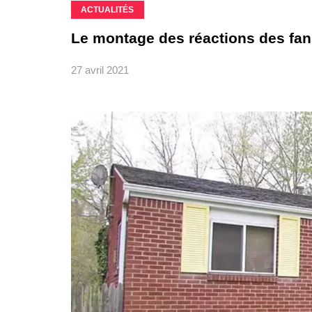
ACTUALITÉS
Le montage des réactions des fans 
27 avril 2021