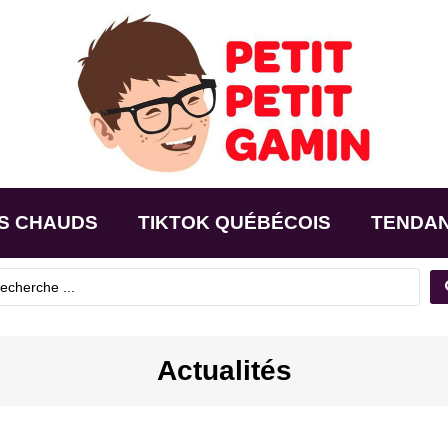
S CHAUDS
TIKTOK QUÉBÉCOIS
TENDA
Actualités