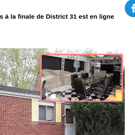
à la finale de District 31 est en ligne