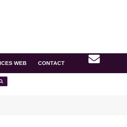
NCES WEB
CONTACT