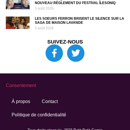
NOUVEAU RÈGLEMENT DU FESTIVAL ÎLESONIQ
5 août 2026
LES SOEURS FERRON BRISENT LE SILENCE SUR LA
SAGA DE MAISON LAVANDE
5 août 2026
SUIVEZ-NOUS
Consentement
À propos
Contact
Politique de confidentialité