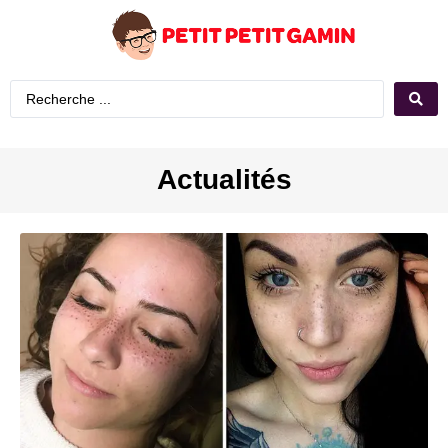
Actualités