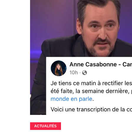
ACTUALITÉS