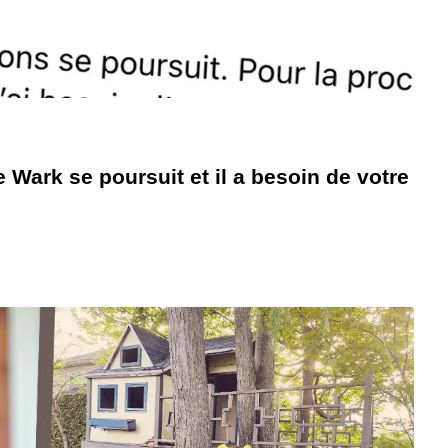
Wark se poursuit et il a besoin de votre