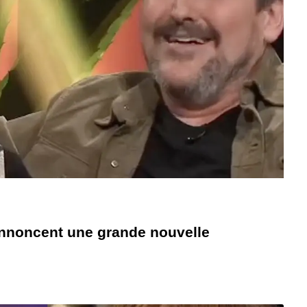
annoncent une grande nouvelle