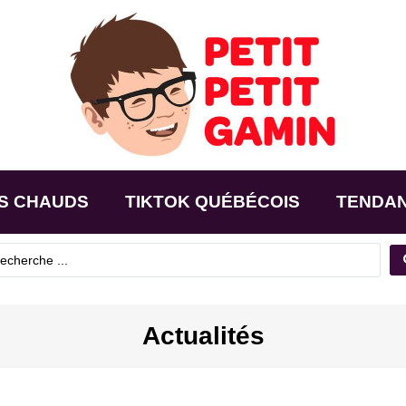
S CHAUDS
TIKTOK QUÉBÉCOIS
TENDA
Actualités