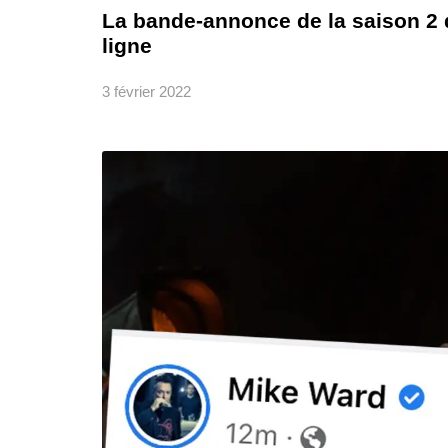
La bande-annonce de la saison 2 
ligne
3 février 2022