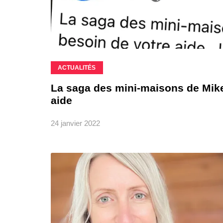
ACTUALITÉS
La saga des mini-maisons de Mike 
aide
24 janvier 2022