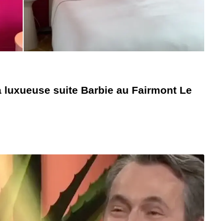
a luxueuse suite Barbie au Fairmont Le