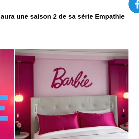
 aura une saison 2 de sa série Empathie