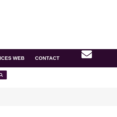
NCES WEB
CONTACT