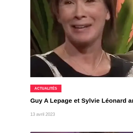
ACTUALITÉS
Guy A Lepage et Sylvie Léonard 
13 avril 2023