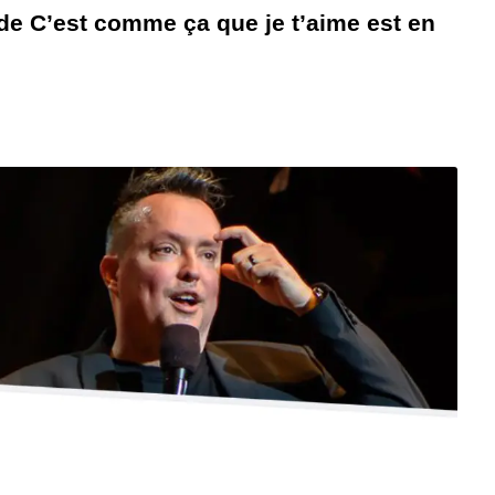
de C’est comme ça que je t’aime est en