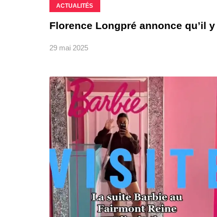
ACTUALITÉS
Florence Longpré annonce qu’il y
29 mai 2025