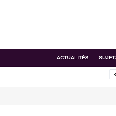
ACTUALITÉS
SUJET