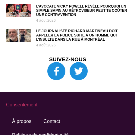
L’AVOCATE VICKY POWELL RÉVÈLE POURQUOI UN
SIMPLE SAPIN AU RÉTROVISEUR PEUT TE COÛTER
UNE CONTRAVENTION
4 août 2026
LE JOURNALISTE RICHARD MARTINEAU DOIT
APPELER LA POLICE SUITE À UN HOMME QUI
L’INSULTE DANS LA RUE À MONTRÉAL
4 août 2026
SUIVEZ-NOUS
Consentement
À propos
Contact