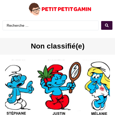
Non classifié(e)