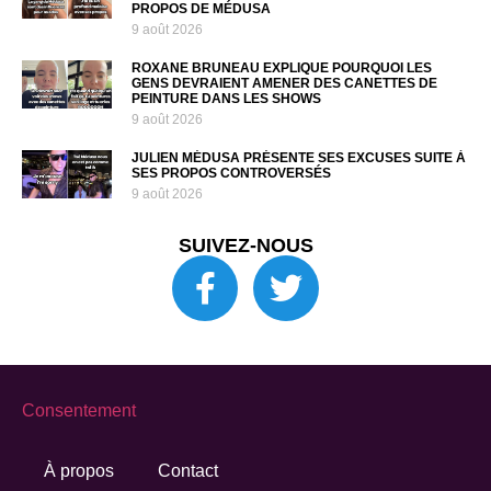
PROPOS DE MÉDUSA
9 août 2026
ROXANE BRUNEAU EXPLIQUE POURQUOI LES
GENS DEVRAIENT AMENER DES CANETTES DE
PEINTURE DANS LES SHOWS
9 août 2026
JULIEN MÉDUSA PRÉSENTE SES EXCUSES SUITE À
SES PROPOS CONTROVERSÉS
9 août 2026
SUIVEZ-NOUS
Consentement
À propos
Contact