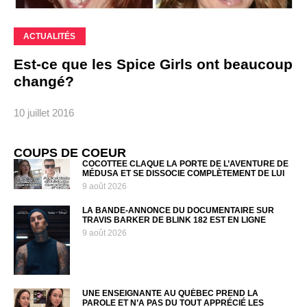
ACTUALITÉS
Est-ce que les Spice Girls ont beaucoup
changé?
10 juillet 2016
COUPS DE COEUR
COCOTTEE CLAQUE LA PORTE DE L’AVENTURE DE
MÉDUSA ET SE DISSOCIE COMPLÈTEMENT DE LUI
9 août 2026
LA BANDE-ANNONCE DU DOCUMENTAIRE SUR
TRAVIS BARKER DE BLINK 182 EST EN LIGNE
9 août 2026
UNE ENSEIGNANTE AU QUÉBEC PREND LA
PAROLE ET N’A PAS DU TOUT APPRÉCIÉ LES