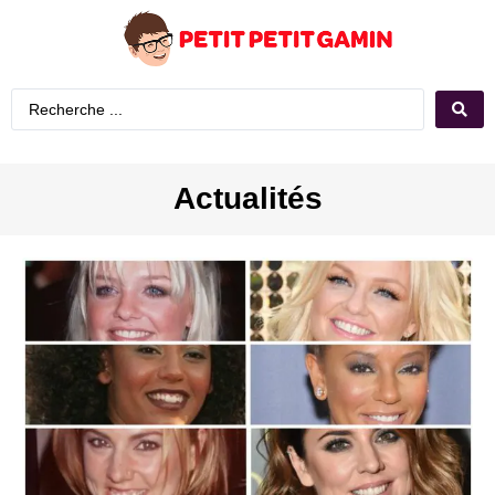
Actualités