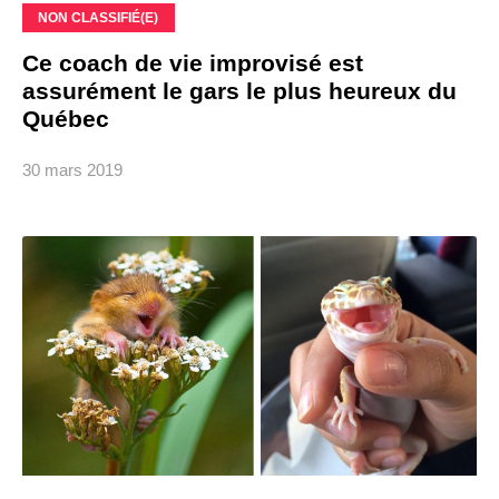
NON CLASSIFIÉ(E)
Ce coach de vie improvisé est
assurément le gars le plus heureux du
Québec
30 mars 2019