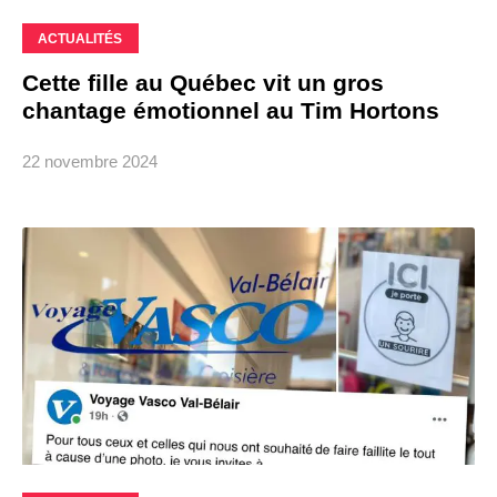
ACTUALITÉS
Cette fille au Québec vit un gros
chantage émotionnel au Tim Hortons
22 novembre 2024