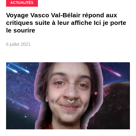
ACTUALITÉS
Voyage Vasco Val-Bélair répond aux
critiques suite à leur affiche Ici je porte
le sourire
6 juillet 2021