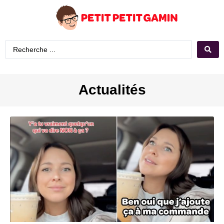
Actualités