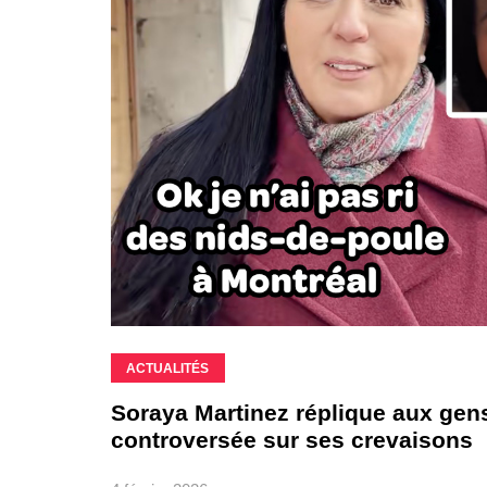
ACTUALITÉS
Soraya Martinez réplique aux gens 
controversée sur ses crevaisons