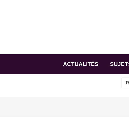
ACTUALITÉS
SUJET