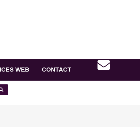
NCES WEB
CONTACT