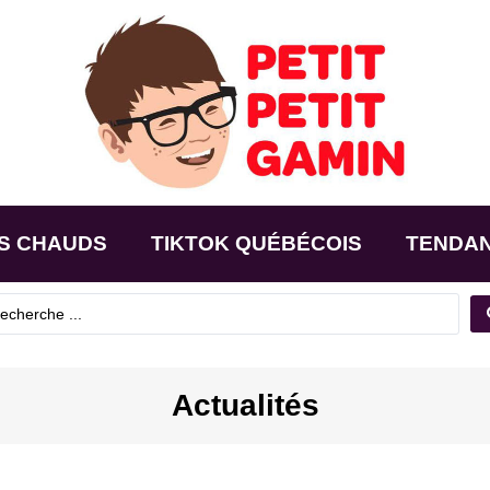
S CHAUDS
TIKTOK QUÉBÉCOIS
TENDA
Actualités