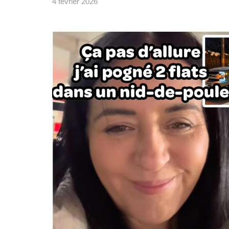
4 février 2026