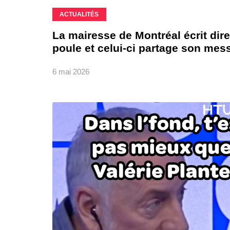
ACTUALITÉS
La mairesse de Montréal écrit dir
poule et celui-ci partage son mes
6 mai 2026