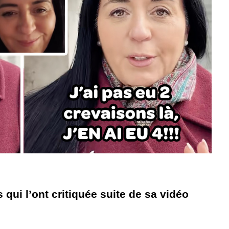
qui l’ont critiquée suite de sa vidéo