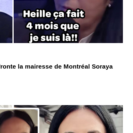
nfronte la mairesse de Montréal Soraya