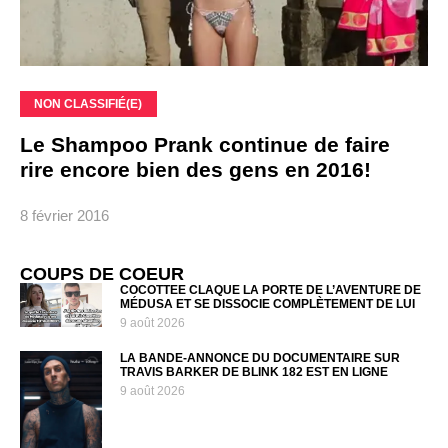
NON CLASSIFIÉ(E)
Le Shampoo Prank continue de faire
rire encore bien des gens en 2016!
8 février 2016
COUPS DE COEUR
COCOTTEE CLAQUE LA PORTE DE L’AVENTURE DE
MÉDUSA ET SE DISSOCIE COMPLÈTEMENT DE LUI
9 août 2026
LA BANDE-ANNONCE DU DOCUMENTAIRE SUR
TRAVIS BARKER DE BLINK 182 EST EN LIGNE
9 août 2026