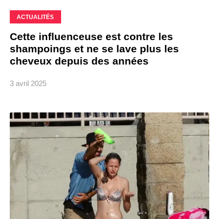
ACTUALITÉS
Cette influenceuse est contre les
shampoings et ne se lave plus les
cheveux depuis des années
3 avril 2025