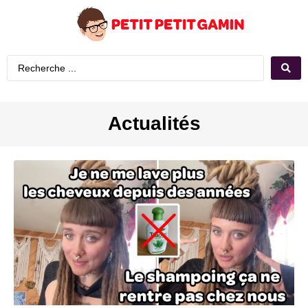
Actualités