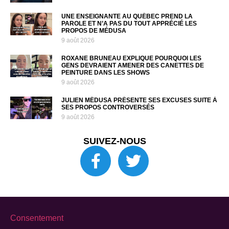
UNE ENSEIGNANTE AU QUÉBEC PREND LA
PAROLE ET N’A PAS DU TOUT APPRÉCIÉ LES
PROPOS DE MÉDUSA
9 août 2026
ROXANE BRUNEAU EXPLIQUE POURQUOI LES
GENS DEVRAIENT AMENER DES CANETTES DE
PEINTURE DANS LES SHOWS
9 août 2026
JULIEN MÉDUSA PRÉSENTE SES EXCUSES SUITE À
SES PROPOS CONTROVERSÉS
9 août 2026
SUIVEZ-NOUS
Consentement