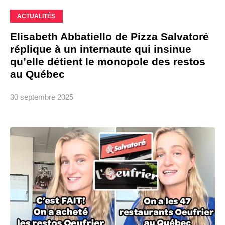
ACTUALITÉS
Elisabeth Abbatiello de Pizza Salvatoré
réplique à un internaute qui insinue
qu’elle détient le monopole des restos
au Québec
30 septembre 2025