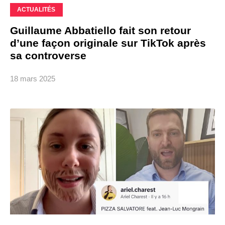
ACTUALITÉS
Guillaume Abbatiello fait son retour
d’une façon originale sur TikTok après
sa controverse
18 mars 2025