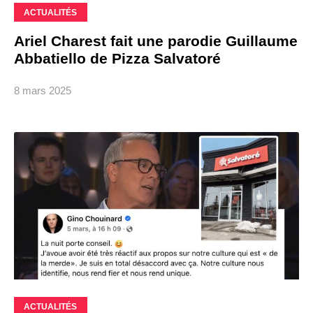
ACTUALITÉS
Ariel Charest fait une parodie Guillaume
Abbatiello de Pizza Salvatoré
8 mars 2025
ACTUALITÉS