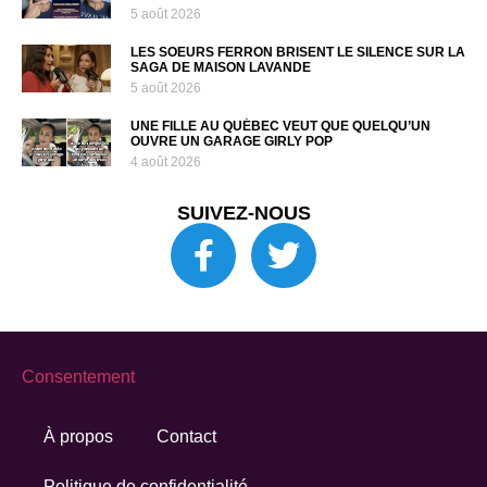
5 août 2026
LES SOEURS FERRON BRISENT LE SILENCE SUR LA
SAGA DE MAISON LAVANDE
5 août 2026
UNE FILLE AU QUÉBEC VEUT QUE QUELQU’UN
OUVRE UN GARAGE GIRLY POP
4 août 2026
SUIVEZ-NOUS
Consentement
À propos
Contact
Politique de confidentialité