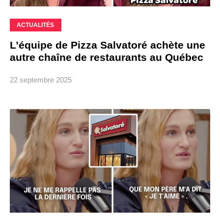
ACTUALITÉS
L’équipe de Pizza Salvatoré achète une
autre chaîne de restaurants au Québec
22 septembre 2025