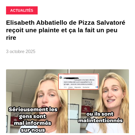
ACTUALITÉS
Elisabeth Abbatiello de Pizza Salvatoré
reçoit une plainte et ça la fait un peu
rire
3 octobre 2025