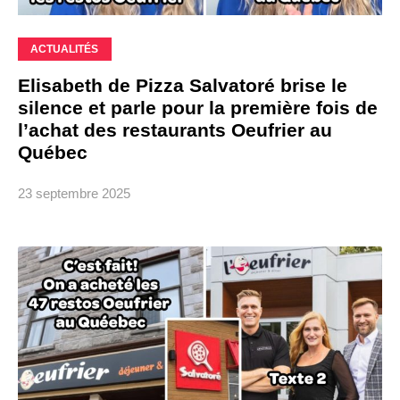
ACTUALITÉS
Elisabeth de Pizza Salvatoré brise le
silence et parle pour la première fois de
l’achat des restaurants Oeufrier au
Québec
23 septembre 2025