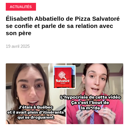
ACTUALITÉS
Élisabeth Abbatiello de Pizza Salvatoré
se confie et parle de sa relation avec
son père
19 avril 2025