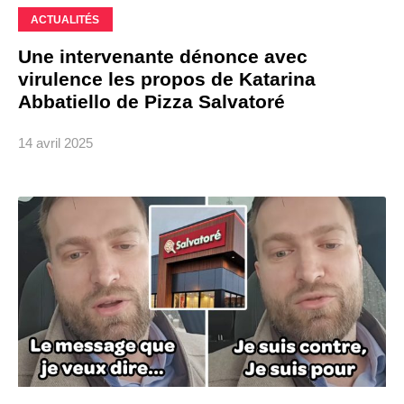
ACTUALITÉS
Une intervenante dénonce avec
virulence les propos de Katarina
Abbatiello de Pizza Salvatoré
14 avril 2025