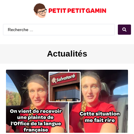
Actualités