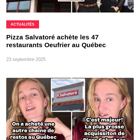
ACTUALITÉS
Pizza Salvatoré achète les 47
restaurants Oeufrier au Québec
23 septembre 2025