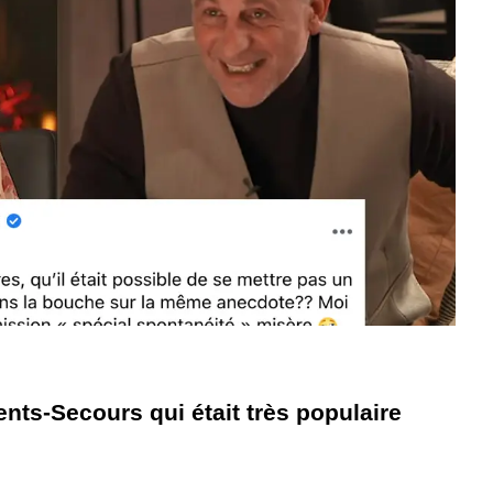
nts-Secours qui était très populaire