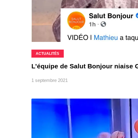
ACTUALITÉS
L’équipe de Salut Bonjour niaise 
1 septembre 2021