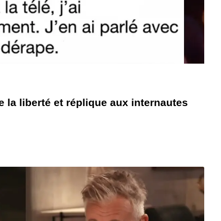
la liberté et réplique aux internautes