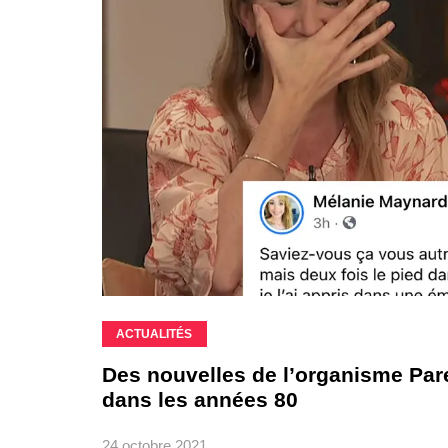
ACTUALITÉS
Des nouvelles de l’organisme Pare
dans les années 80
24 octobre 2021