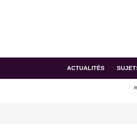
ACTUALITÉS
SUJET