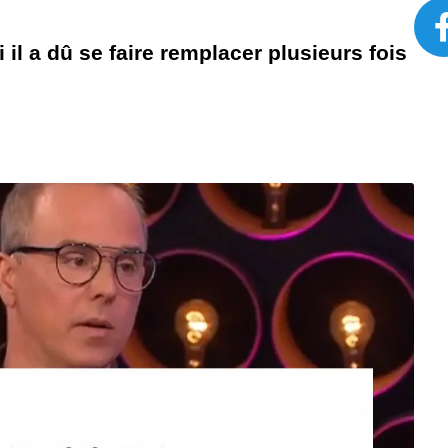
l a dû se faire remplacer plusieurs fois