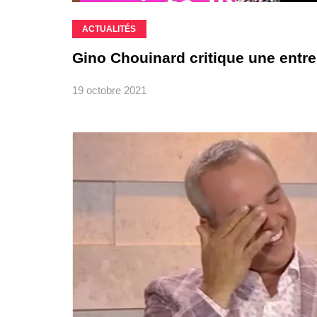
ACTUALITÉS
Gino Chouinard critique une entrep
19 octobre 2021