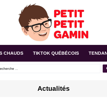
S CHAUDS
TIKTOK QUÉBÉCOIS
TENDA
Actualités