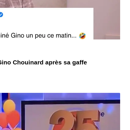
Gino Chouinard après sa gaffe