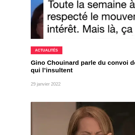
ACTUALITÉS
Gino Chouinard parle du convoi de 
qui l’insultent
29 janvier 2022