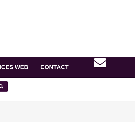
NCES WEB
CONTACT