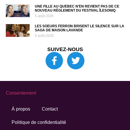
UNE FILLE AU QUÉBEC N’EN REVIENT PAS DE CE
NOUVEAU RÈGLEMENT DU FESTIVAL ÎLESONIQ
5 août 2026
LES SOEURS FERRON BRISENT LE SILENCE SUR LA
SAGA DE MAISON LAVANDE
5 août 2026
SUIVEZ-NOUS
Consentement
À propos
Contact
Politique de confidentialité