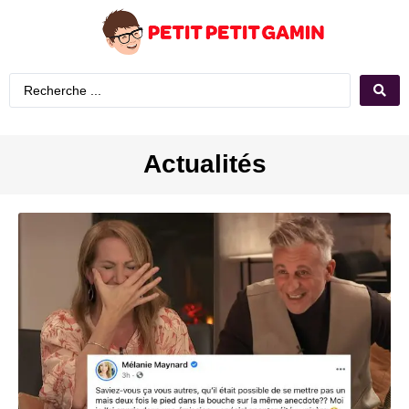
Actualités