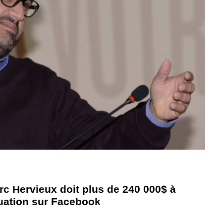
rc Hervieux doit plus de 240 000$ à
tuation sur Facebook