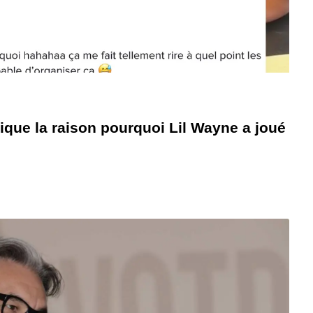
ique la raison pourquoi Lil Wayne a joué