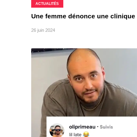
ACTUALITÉS
Une femme dénonce une clinique 
26 juin 2024