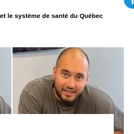
et le système de santé du Québec