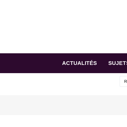
ACTUALITÉS
SUJET