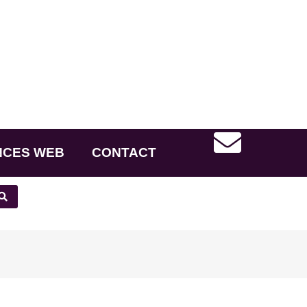
NCES WEB
CONTACT