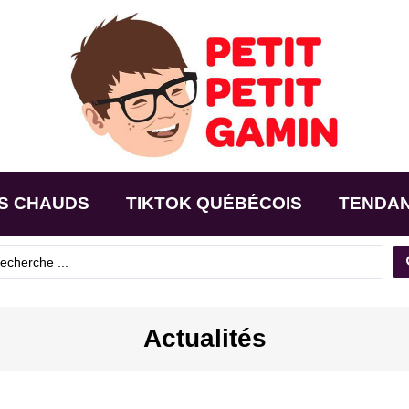
S CHAUDS
TIKTOK QUÉBÉCOIS
TENDA
Actualités