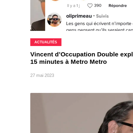
ACTUALITÉS
Vincent d’Occupation Double expl
15 minutes à Metro Metro
27 mai 2023