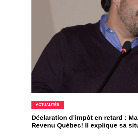
ACTUALITÉS
Déclaration d’impôt en retard : Ma
Revenu Québec! Il explique sa si