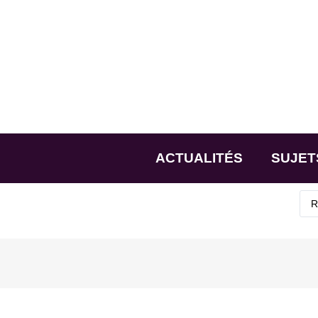
ACTUALITÉS
SUJET