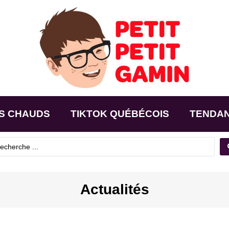
S CHAUDS
TIKTOK QUÉBÉCOIS
TENDA
Actualités