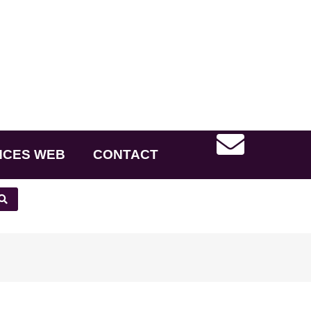
NCES WEB
CONTACT