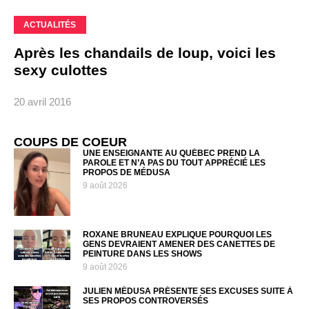
ACTUALITÉS
Après les chandails de loup, voici les
sexy culottes
20 avril 2016
COUPS DE COEUR
UNE ENSEIGNANTE AU QUÉBEC PREND LA
PAROLE ET N’A PAS DU TOUT APPRÉCIÉ LES
PROPOS DE MÉDUSA
9 août 2026
ROXANE BRUNEAU EXPLIQUE POURQUOI LES
GENS DEVRAIENT AMENER DES CANETTES DE
PEINTURE DANS LES SHOWS
9 août 2026
JULIEN MÉDUSA PRÉSENTE SES EXCUSES SUITE À
SES PROPOS CONTROVERSÉS