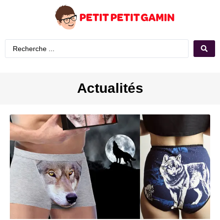
Actualités