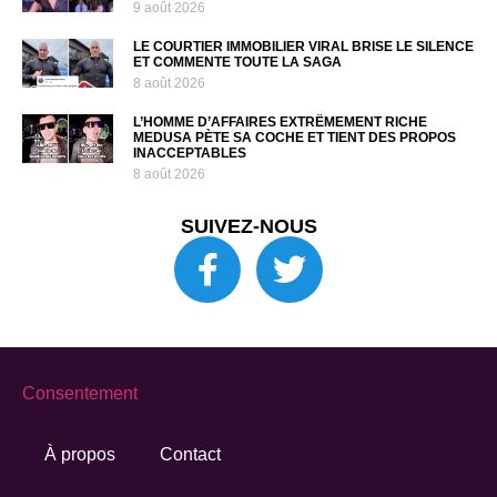
9 août 2026
LE COURTIER IMMOBILIER VIRAL BRISE LE SILENCE
ET COMMENTE TOUTE LA SAGA
8 août 2026
L’HOMME D’AFFAIRES EXTRÊMEMENT RICHE
MEDUSA PÈTE SA COCHE ET TIENT DES PROPOS
INACCEPTABLES
8 août 2026
SUIVEZ-NOUS
Consentement
À propos
Contact