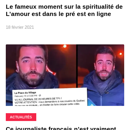
Le fameux moment sur la spiritualité de
L’amour est dans le pré est en ligne
18 février 2021
ACTUALITÉS
Ce journaliste français n’est vraiment