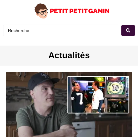
Actualités