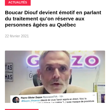
ACTUALITÉS
Boucar Diouf devient émotif en parlant
du traitement qu’on réserve aux
personnes âgées au Québec
22 février 2021