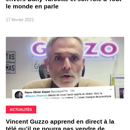
le monde en parle
17 février 2021
ACTUALITÉS
Vincent Guzzo apprend en direct à la
télé qu’il ne pourra pas vendre de