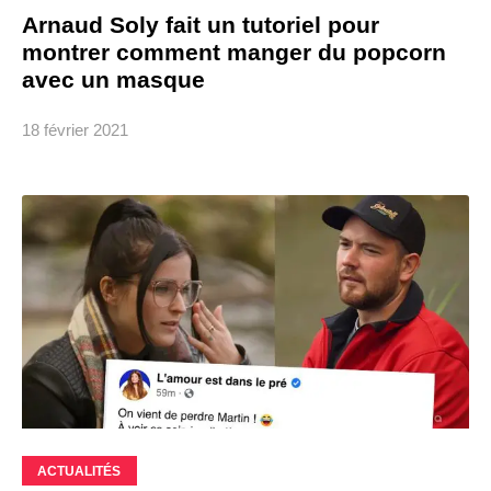
Arnaud Soly fait un tutoriel pour
montrer comment manger du popcorn
avec un masque
18 février 2021
ACTUALITÉS