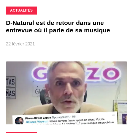
ACTUALITÉS
D-Natural est de retour dans une
entrevue où il parle de sa musique
22 février 2021