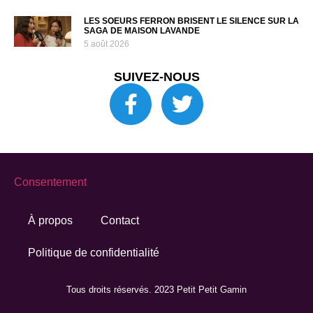
LES SOEURS FERRON BRISENT LE SILENCE SUR LA
SAGA DE MAISON LAVANDE
5 août 2026
SUIVEZ-NOUS
Consentement
À propos
Contact
Politique de confidentialité
Tous droits réservés. 2023 Petit Petit Gamin