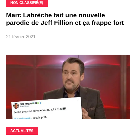
NON CLASSIFIÉ(E)
Marc Labrèche fait une nouvelle
parodie de Jeff Fillion et ça frappe fort
21 février 2021
ACTUALITÉS