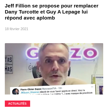
Jeff Fillion se propose pour remplacer
Dany Turcotte et Guy A Lepage lui
répond avec aplomb
18 février 2021
ACTUALITÉS