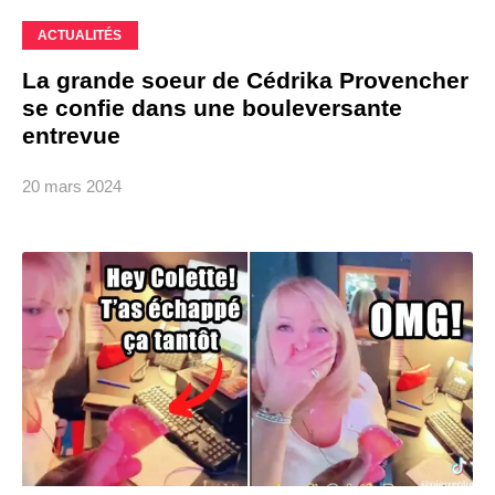
ACTUALITÉS
La grande soeur de Cédrika Provencher
se confie dans une bouleversante
entrevue
20 mars 2024