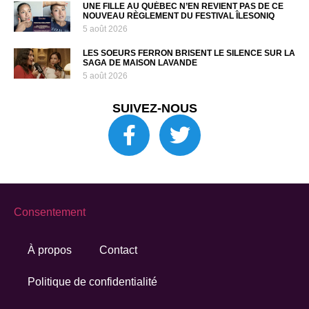
UNE FILLE AU QUÉBEC N’EN REVIENT PAS DE CE
NOUVEAU RÈGLEMENT DU FESTIVAL ÎLESONIQ
5 août 2026
LES SOEURS FERRON BRISENT LE SILENCE SUR LA
SAGA DE MAISON LAVANDE
5 août 2026
SUIVEZ-NOUS
Consentement
À propos
Contact
Politique de confidentialité