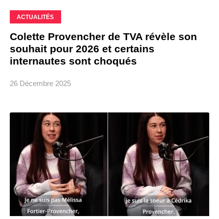
ACTUALITÉS
Colette Provencher de TVA révèle son
souhait pour 2026 et certains
internautes sont choqués
26 Décembre 2025