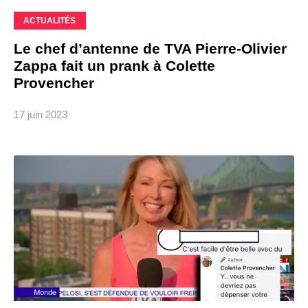
ACTUALITÉS
Le chef d’antenne de TVA Pierre-Olivier
Zappa fait un prank à Colette
Provencher
17 juin 2023