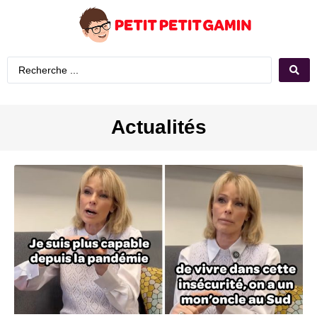
Actualités