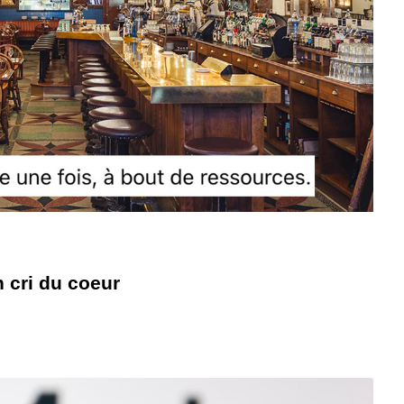
n cri du coeur