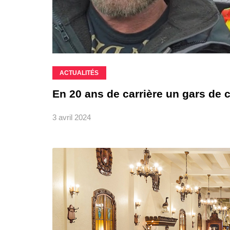
ACTUALITÉS
En 20 ans de carrière un gars de 
3 avril 2024