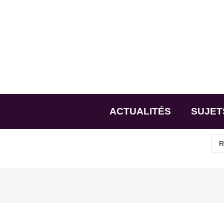
ACTUALITÉS
SUJET