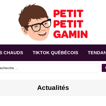
S CHAUDS
TIKTOK QUÉBÉCOIS
TENDA
Actualités