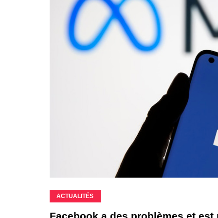
ACTUALITÉS
Facebook a des problèmes et est