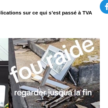
ications sur ce qui s’est passé à TVA