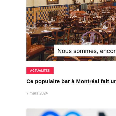
ACTUALITÉS
Ce populaire bar à Montréal fait u
7 mars 2024