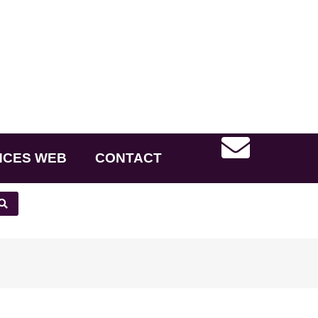
NCES WEB
CONTACT