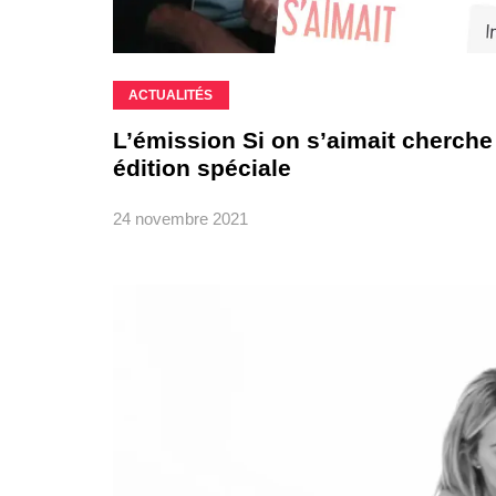
ACTUALITÉS
L’émission Si on s’aimait cherche
édition spéciale
24 novembre 2021