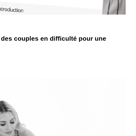
 des couples en difficulté pour une