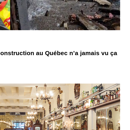
construction au Québec n’a jamais vu ça