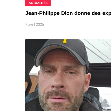
ACTUALITÉS
Jean-Philippe Dion donne des expl
7 avril 2025