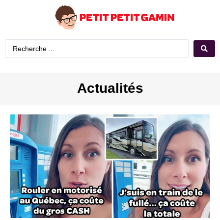
Actualités