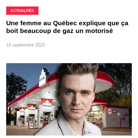
ACTUALITÉS
Une femme au Québec explique que ça
boit beaucoup de gaz un motorisé
18 septembre 2025