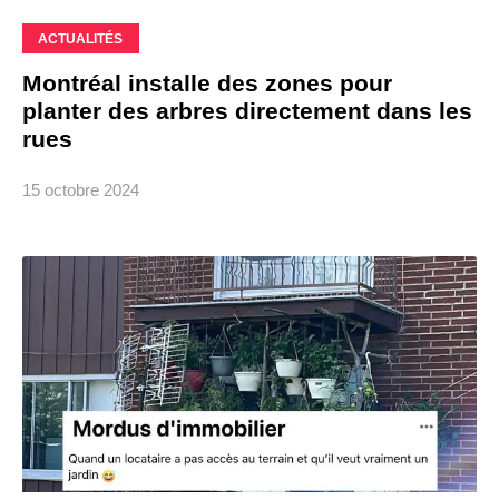
ACTUALITÉS
Montréal installe des zones pour
planter des arbres directement dans les
rues
15 octobre 2024