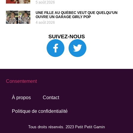
5 août 2026
UNE FILLE AU QUÉBEC VEUT QUE QUELQU’UN
OUVRE UN GARAGE GIRLY POP
4 août 2026
SUIVEZ-NOUS
Consentement
À propos
Contact
Politique de confidentialité
Tous droits réservés. 2023 Petit Petit Gamin