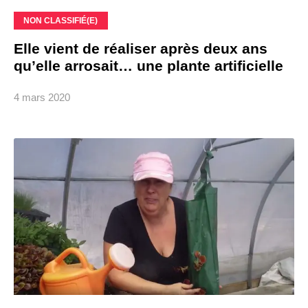
NON CLASSIFIÉ(E)
Elle vient de réaliser après deux ans
qu’elle arrosait… une plante artificielle
4 mars 2020