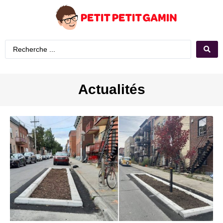
Actualités