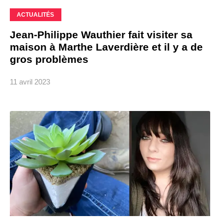
ACTUALITÉS
Jean-Philippe Wauthier fait visiter sa
maison à Marthe Laverdière et il y a de
gros problèmes
11 avril 2023