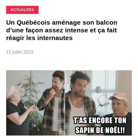
ACTUALITÉS
Un Québécois aménage son balcon
d’une façon assez intense et ça fait
réagir les internautes
15 juillet 2023