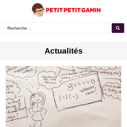
Actualités