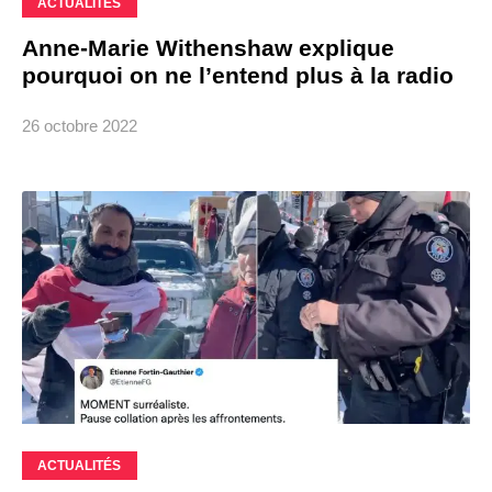
ACTUALITÉS
Anne-Marie Withenshaw explique
pourquoi on ne l’entend plus à la radio
26 octobre 2022
ACTUALITÉS