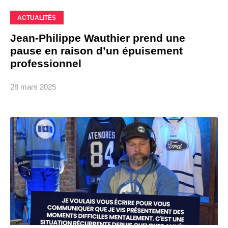
ACTUALITÉS
Jean-Philippe Wauthier prend une
pause en raison d’un épuisement
professionnel
28 mars 2025