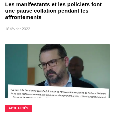
Les manifestants et les policiers font
une pause collation pendant les
affrontements
18 février 2022
ACTUALITÉS