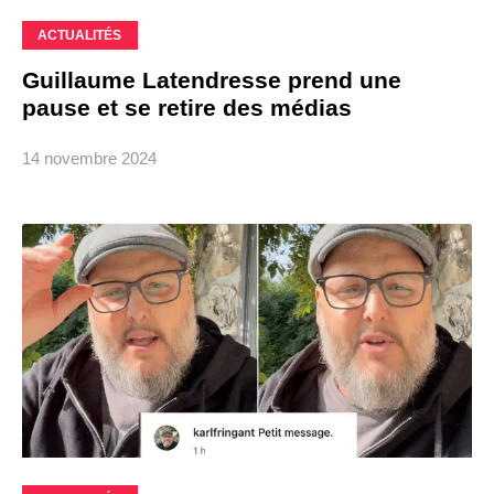
ACTUALITÉS
Guillaume Latendresse prend une
pause et se retire des médias
14 novembre 2024