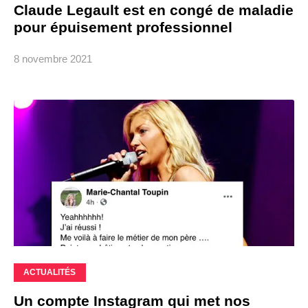
Claude Legault est en congé de maladie
pour épuisement professionnel
8 novembre 2021
ACTUALITÉS
Un compte Instagram qui met nos