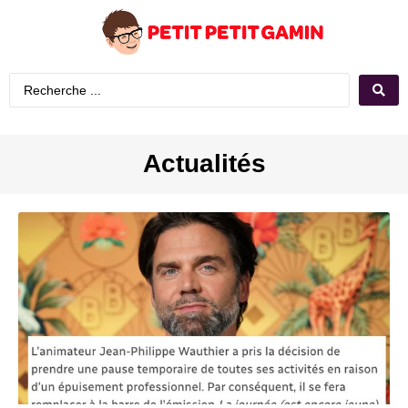
Actualités