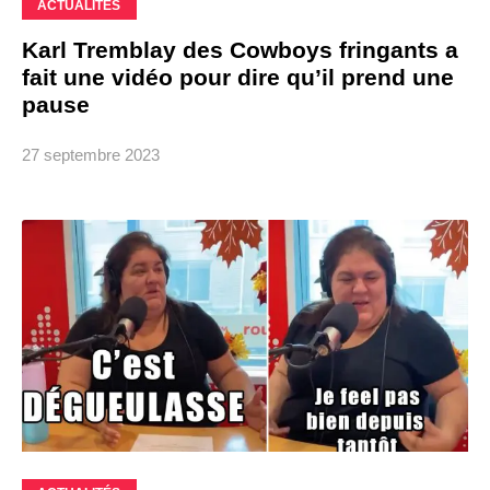
ACTUALITÉS
Karl Tremblay des Cowboys fringants a
fait une vidéo pour dire qu’il prend une
pause
27 septembre 2023