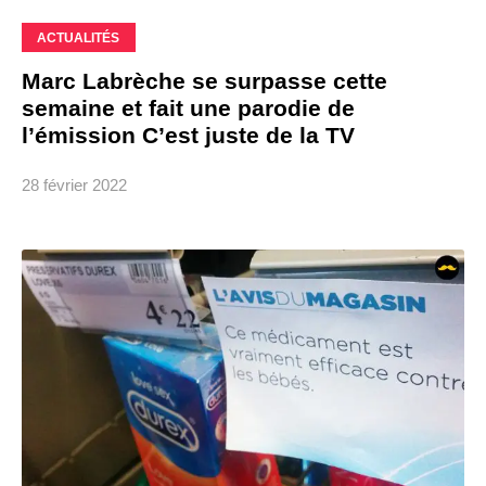
ACTUALITÉS
Marc Labrèche se surpasse cette
semaine et fait une parodie de
l’émission C’est juste de la TV
28 février 2022