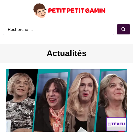
Actualités