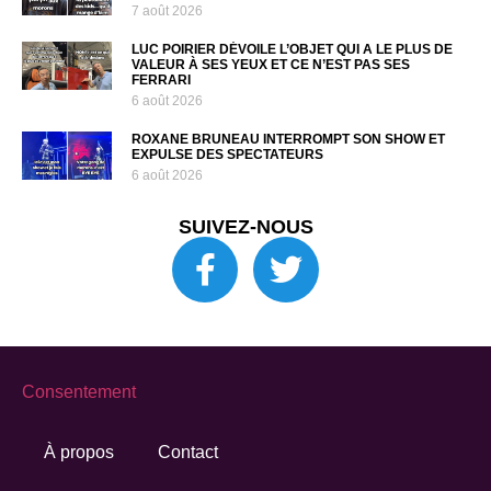
7 août 2026
LUC POIRIER DÉVOILE L’OBJET QUI A LE PLUS DE
VALEUR À SES YEUX ET CE N’EST PAS SES
FERRARI
6 août 2026
ROXANE BRUNEAU INTERROMPT SON SHOW ET
EXPULSE DES SPECTATEURS
6 août 2026
SUIVEZ-NOUS
Consentement
À propos
Contact