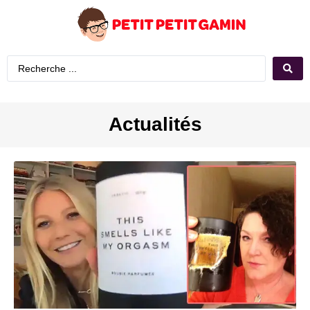
Actualités