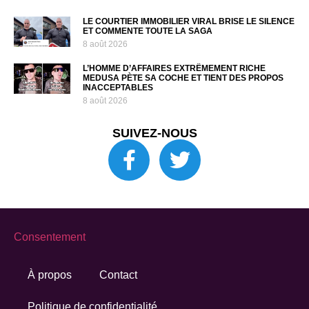
LE COURTIER IMMOBILIER VIRAL BRISE LE SILENCE
ET COMMENTE TOUTE LA SAGA
8 août 2026
L’HOMME D’AFFAIRES EXTRÊMEMENT RICHE
MEDUSA PÈTE SA COCHE ET TIENT DES PROPOS
INACCEPTABLES
8 août 2026
SUIVEZ-NOUS
Consentement
À propos
Contact
Politique de confidentialité