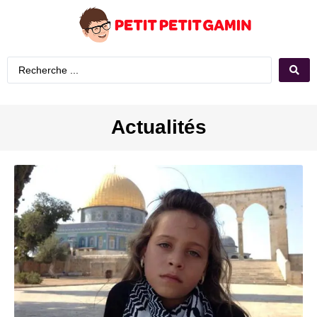
Actualités