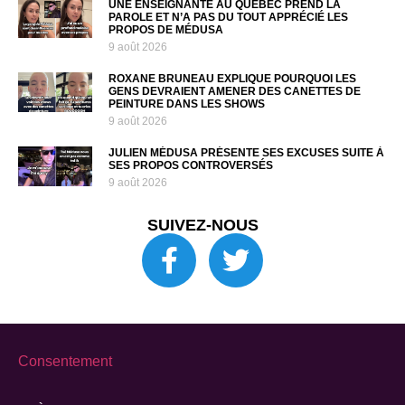
UNE ENSEIGNANTE AU QUÉBEC PREND LA
PAROLE ET N’A PAS DU TOUT APPRÉCIÉ LES
PROPOS DE MÉDUSA
9 août 2026
ROXANE BRUNEAU EXPLIQUE POURQUOI LES
GENS DEVRAIENT AMENER DES CANETTES DE
PEINTURE DANS LES SHOWS
9 août 2026
JULIEN MÉDUSA PRÉSENTE SES EXCUSES SUITE À
SES PROPOS CONTROVERSÉS
9 août 2026
SUIVEZ-NOUS
Consentement