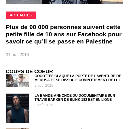
ACTUALITÉS
Plus de 90 000 personnes suivent cette
petite fille de 10 ans sur Facebook pour
savoir ce qu’il se passe en Palestine
31 mai 2016
COUPS DE COEUR
COCOTTEE CLAQUE LA PORTE DE L’AVENTURE DE
MÉDUSA ET SE DISSOCIE COMPLÈTEMENT DE LUI
9 août 2026
LA BANDE-ANNONCE DU DOCUMENTAIRE SUR
TRAVIS BARKER DE BLINK 182 EST EN LIGNE
9 août 2026