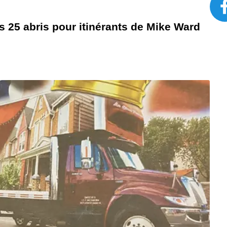
s 25 abris pour itinérants de Mike Ward