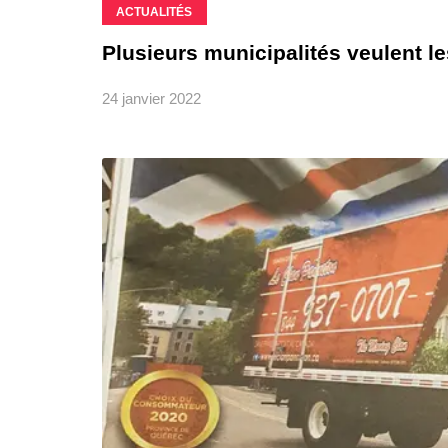
ACTUALITÉS
Plusieurs municipalités veulent le
24 janvier 2022