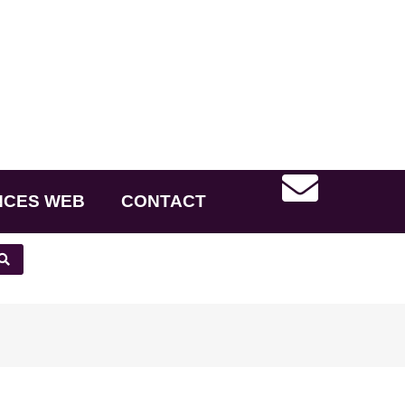
NCES WEB
CONTACT