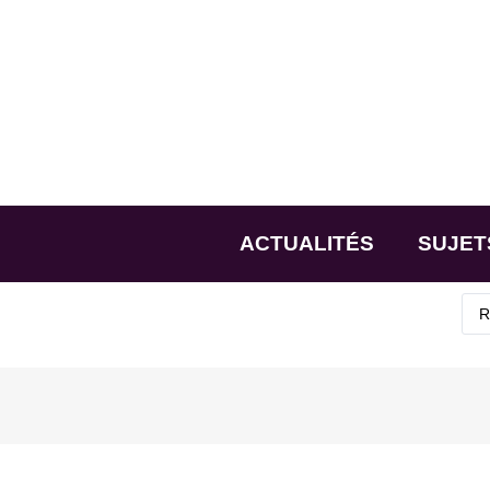
ACTUALITÉS
SUJET