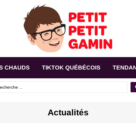
S CHAUDS
TIKTOK QUÉBÉCOIS
TENDA
Actualités