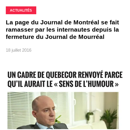
ACTUALITÉS
La page du Journal de Montréal se fait
ramasser par les internautes depuis la
fermeture du Journal de Mourréal
18 juillet 2016