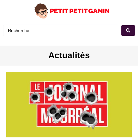
Actualités