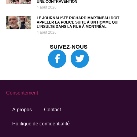
UNE CONTRAVENTION
4 août 2026
LE JOURNALISTE RICHARD MARTINEAU DOIT
APPELER LA POLICE SUITE À UN HOMME QUI
L’INSULTE DANS LA RUE À MONTRÉAL
4 août 2026
SUIVEZ-NOUS
Consentement
À propos
Contact
Politique de confidentialité