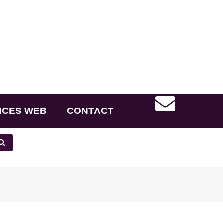
NCES WEB
CONTACT