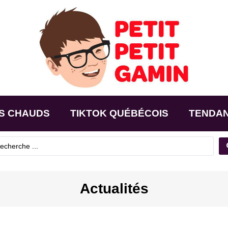
S CHAUDS
TIKTOK QUÉBÉCOIS
TENDA
Actualités