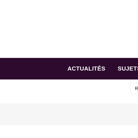
ACTUALITÉS
SUJET