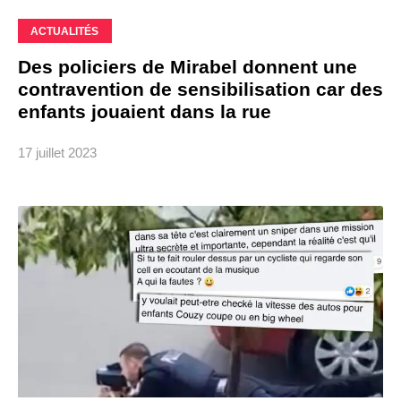
ACTUALITÉS
Des policiers de Mirabel donnent une
contravention de sensibilisation car des
enfants jouaient dans la rue
17 juillet 2023