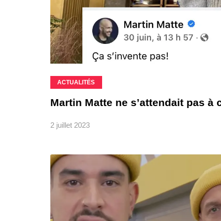
ACTUALITÉS
Martin Matte ne s’attendait pas à
2 juillet 2023