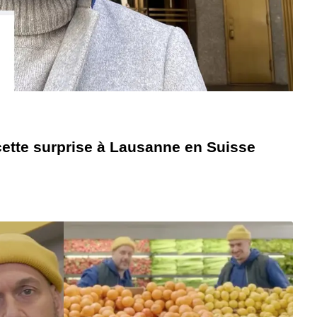
 cette surprise à Lausanne en Suisse