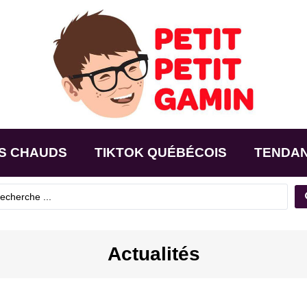
S CHAUDS
TIKTOK QUÉBÉCOIS
TENDA
Actualités