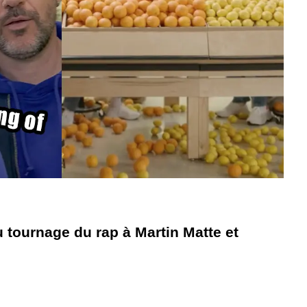
u tournage du rap à Martin Matte et