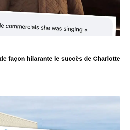
e façon hilarante le succès de Charlotte