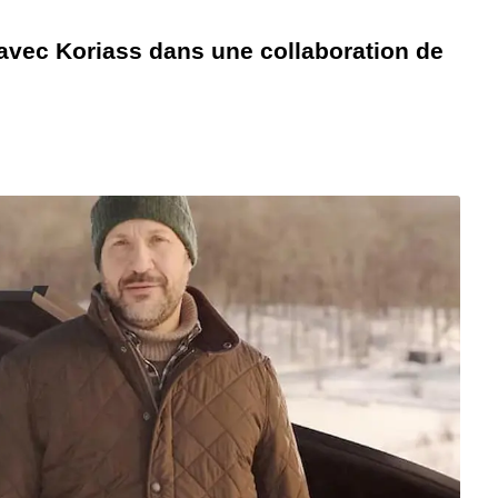
 avec Koriass dans une collaboration de