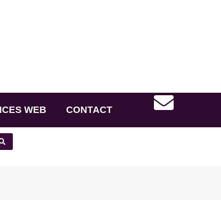
NCES WEB
CONTACT