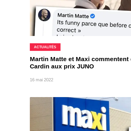
ACTUALITÉS
Martin Matte et Maxi commentent d
Cardin aux prix JUNO
16 mai 2022