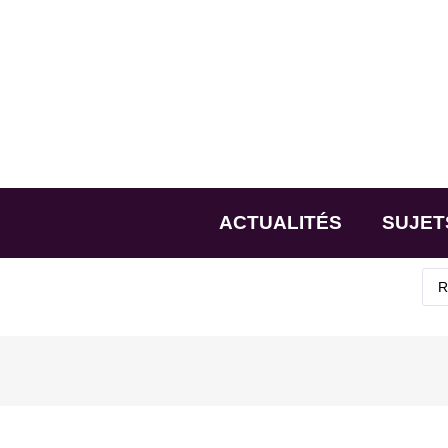
ACTUALITÉS
SUJET