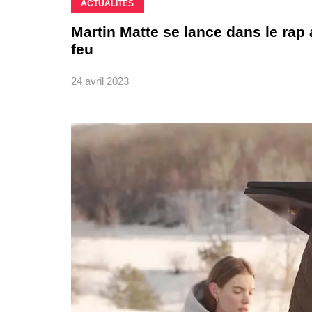
ACTUALITÉS
Martin Matte se lance dans le rap
feu
24 avril 2023