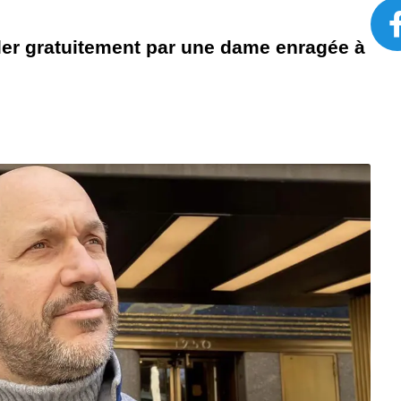
ler gratuitement par une dame enragée à