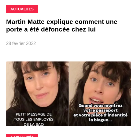
ACTUALITÉS
Martin Matte explique comment une
porte a été défoncée chez lui
28 février 2022