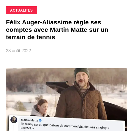
ACTUALITÉS
Félix Auger-Aliassime règle ses
comptes avec Martin Matte sur un
terrain de tennis
23 août 2022