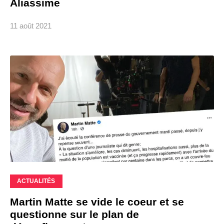
Aliassime
11 août 2021
ACTUALITÉS
Martin Matte se vide le coeur et se
questionne sur le plan de