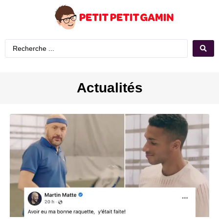
Actualités