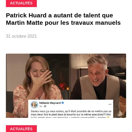
ACTUALITÉS
Patrick Huard a autant de talent que
Martin Matte pour les travaux manuels
31 octobre 2021
ACTUALITÉS