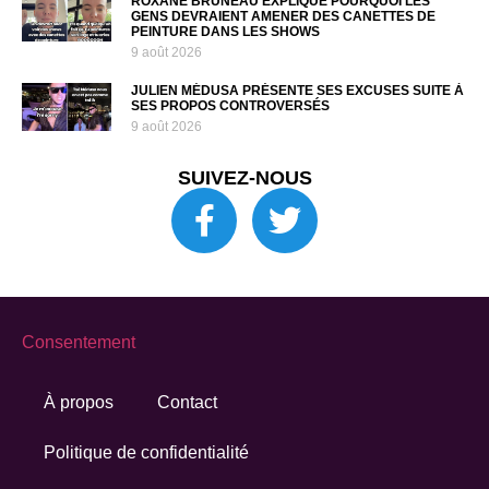
ROXANE BRUNEAU EXPLIQUE POURQUOI LES
GENS DEVRAIENT AMENER DES CANETTES DE
PEINTURE DANS LES SHOWS
9 août 2026
JULIEN MÉDUSA PRÉSENTE SES EXCUSES SUITE À
SES PROPOS CONTROVERSÉS
9 août 2026
SUIVEZ-NOUS
Consentement
À propos
Contact
Politique de confidentialité