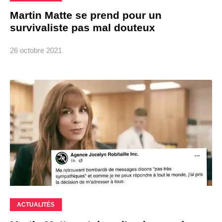
Martin Matte se prend pour un
survivaliste pas mal douteux
26 octobre 2021
ACTUALITÉS