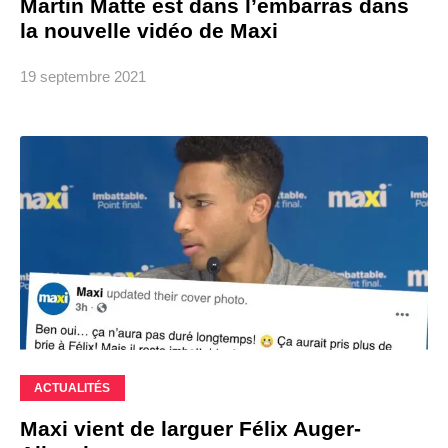
Martin Matte est dans l’embarras dans
la nouvelle vidéo de Maxi
19 septembre 2021
ACTUALITÉS
Maxi vient de larguer Félix Auger-