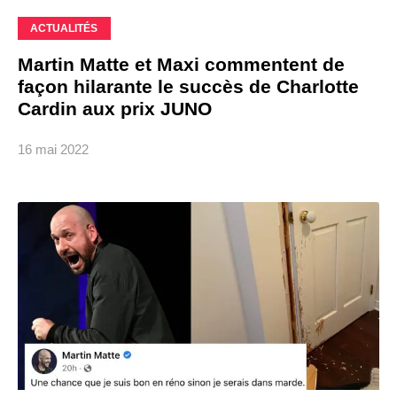
ACTUALITÉS
Martin Matte et Maxi commentent de
façon hilarante le succès de Charlotte
Cardin aux prix JUNO
16 mai 2022