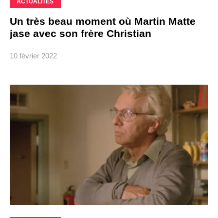
ACTUALITÉS
Un très beau moment où Martin Matte
jase avec son frère Christian
10 février 2022