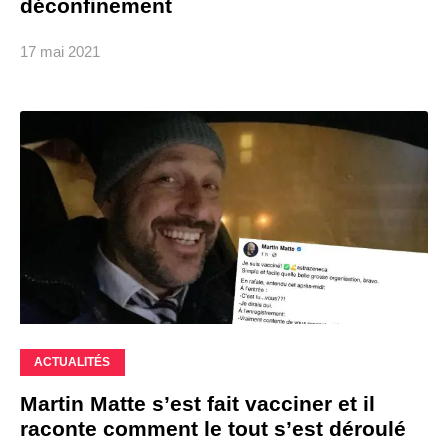
déconfinement
17 mai 2021
ACTUALITÉS
Martin Matte s’est fait vacciner et il
raconte comment le tout s’est déroulé