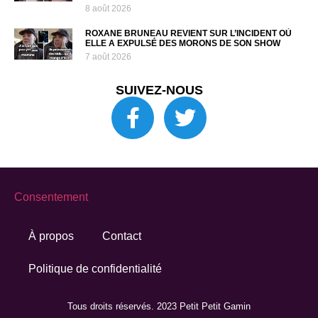
8 août 2026
ROXANE BRUNEAU REVIENT SUR L’INCIDENT OÙ
ELLE A EXPULSÉ DES MORONS DE SON SHOW
7 août 2026
SUIVEZ-NOUS
Consentement
À propos
Contact
Politique de confidentialité
Tous droits réservés. 2023 Petit Petit Gamin