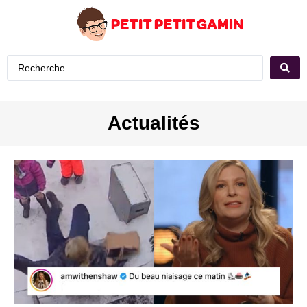
Actualités