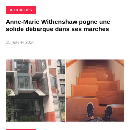
ACTUALITÉS
Anne-Marie Withenshaw pogne une
solide débarque dans ses marches
25 janvier 2024