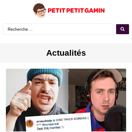
Actualités