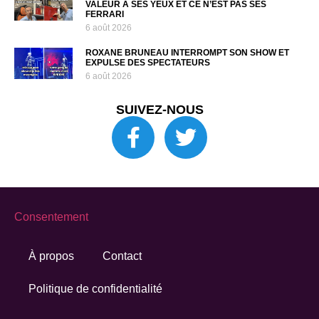
VALEUR À SES YEUX ET CE N’EST PAS SES
FERRARI
6 août 2026
ROXANE BRUNEAU INTERROMPT SON SHOW ET
EXPULSE DES SPECTATEURS
6 août 2026
SUIVEZ-NOUS
Consentement
À propos
Contact
Politique de confidentialité