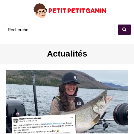
Actualités