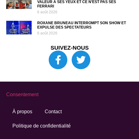
VALEUR À SES YEUX ET CE N’EST PAS SES
FERRARI
6 août 2026
ROXANE BRUNEAU INTERROMPT SON SHOW ET
EXPULSE DES SPECTATEURS
6 août 2026
SUIVEZ-NOUS
Consentement
À propos
Contact
Politique de confidentialité