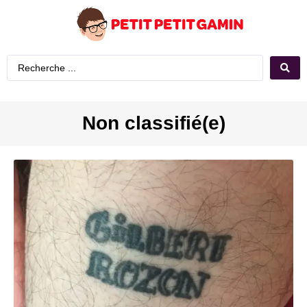
Non classifié(e)