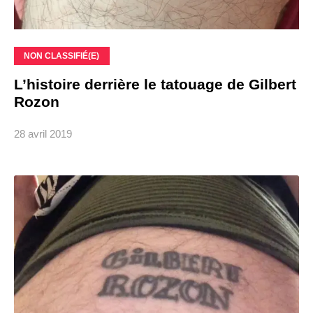
NON CLASSIFIÉ(E)
L’histoire derrière le tatouage de Gilbert
Rozon
28 avril 2019