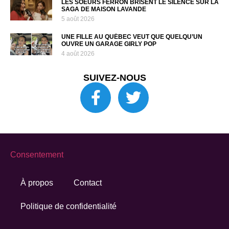
LES SOEURS FERRON BRISENT LE SILENCE SUR LA
SAGA DE MAISON LAVANDE
5 août 2026
UNE FILLE AU QUÉBEC VEUT QUE QUELQU’UN
OUVRE UN GARAGE GIRLY POP
4 août 2026
SUIVEZ-NOUS
Consentement
À propos
Contact
Politique de confidentialité