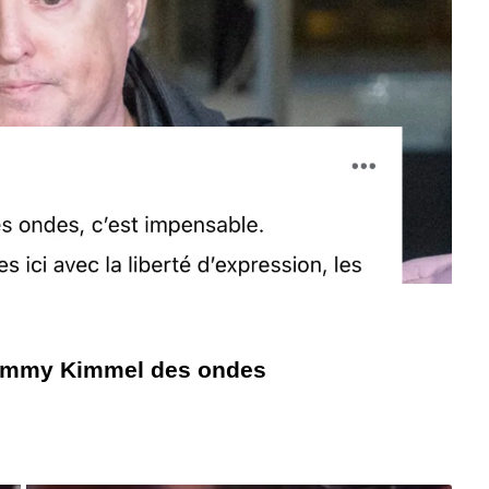
 Jimmy Kimmel des ondes