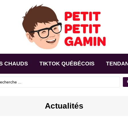
S CHAUDS
TIKTOK QUÉBÉCOIS
TENDA
Actualités