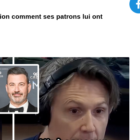
on comment ses patrons lui ont