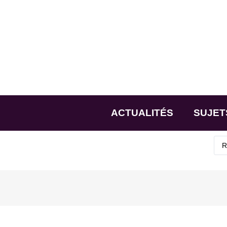
ACTUALITÉS
SUJET