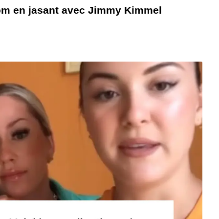
om en jasant avec Jimmy Kimmel