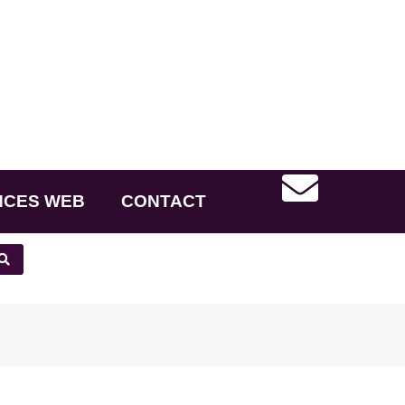
NCES WEB
CONTACT