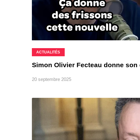
ACTUALITÉS
Simon Olivier Fecteau donne son
20 septembre 2025