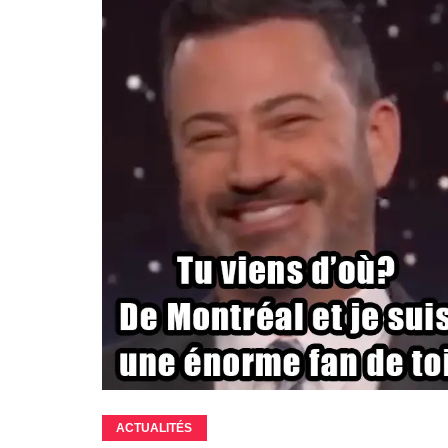
ACTUALITÉS