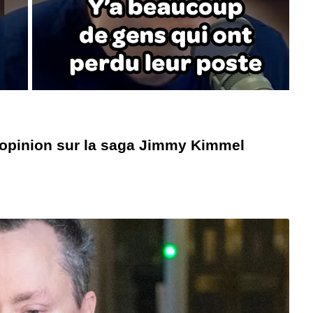
 opinion sur la saga Jimmy Kimmel