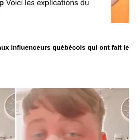
ux influenceurs québécois qui ont fait le