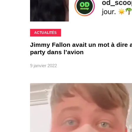
ACTUALITÉS
Jimmy Fallon avait un mot à dire a
party dans l’avion
9 janvier 2022