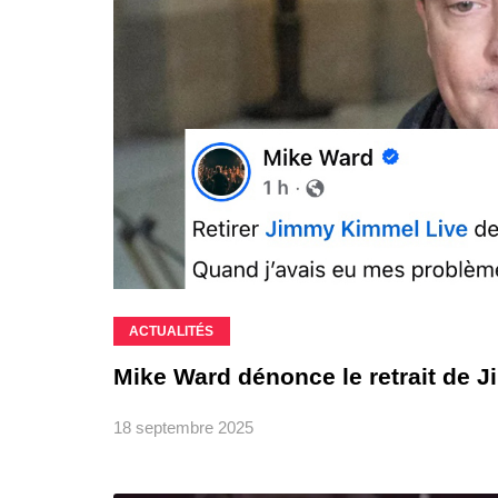
ACTUALITÉS
Mike Ward dénonce le retrait de
18 septembre 2025