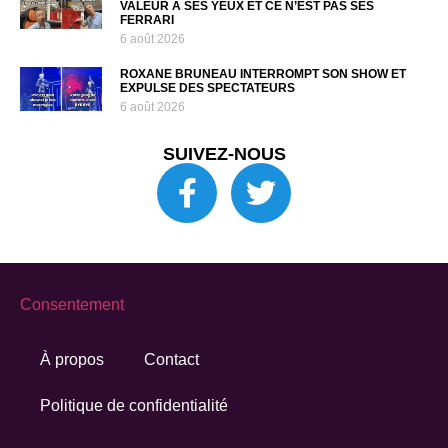
VALEUR À SES YEUX ET CE N’EST PAS SES
FERRARI
6 août 2026
ROXANE BRUNEAU INTERROMPT SON SHOW ET
EXPULSE DES SPECTATEURS
6 août 2026
SUIVEZ-NOUS
Consentement
À propos
Contact
Politique de confidentialité