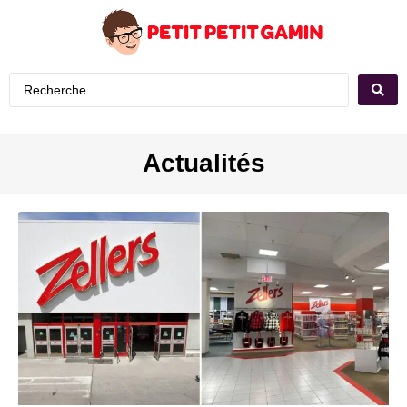
Actualités