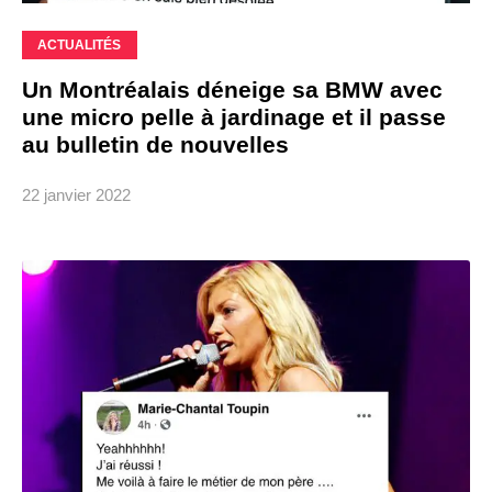
ACTUALITÉS
Un Montréalais déneige sa BMW avec
une micro pelle à jardinage et il passe
au bulletin de nouvelles
22 janvier 2022