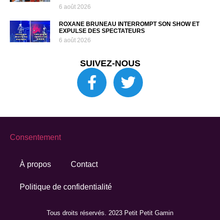
6 août 2026
ROXANE BRUNEAU INTERROMPT SON SHOW ET
EXPULSE DES SPECTATEURS
6 août 2026
SUIVEZ-NOUS
Consentement
À propos
Contact
Politique de confidentialité
Tous droits réservés. 2023 Petit Petit Gamin