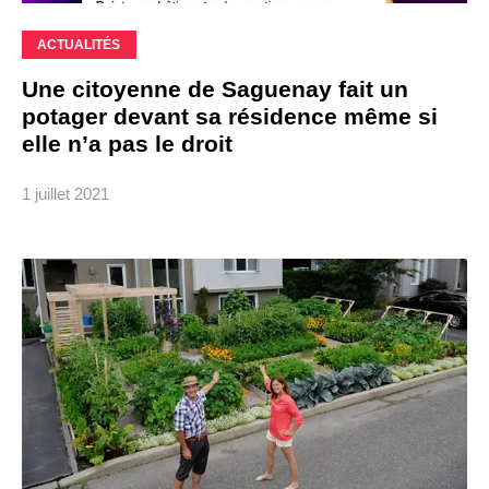
ACTUALITÉS
Une citoyenne de Saguenay fait un
potager devant sa résidence même si
elle n’a pas le droit
1 juillet 2021