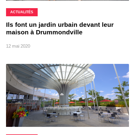
ACTUALITÉS
Ils font un jardin urbain devant leur
maison à Drummondville
12 mai 2020