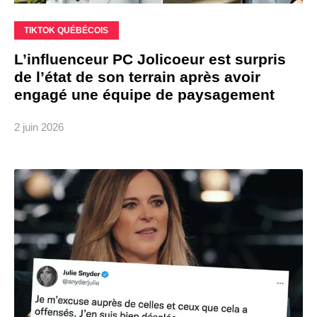
TIKTOK QUÉBÉCOIS
L’influenceur PC Jolicoeur est surpris
de l’état de son terrain après avoir
engagé une équipe de paysagement
2 juin 2026