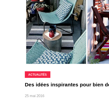
ACTUALITÉS
Des idées inspirantes pour bien d
25 mai 2016