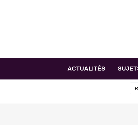
ACTUALITÉS
SUJET