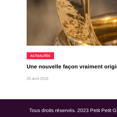
ACTUALITÉS
Une nouvelle façon vraiment orig
26 avril 2016
Tous droits réservés. 2023 Petit Petit 