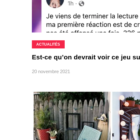
ACTUALITÉS
Est-ce qu’on devrait voir ce jeu su
20 novembre 2021