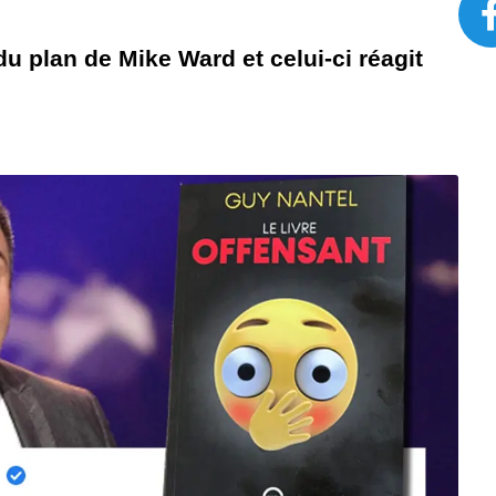
du plan de Mike Ward et celui-ci réagit