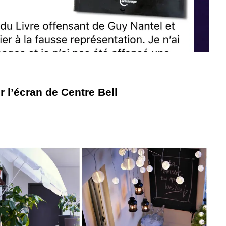
r l’écran de Centre Bell