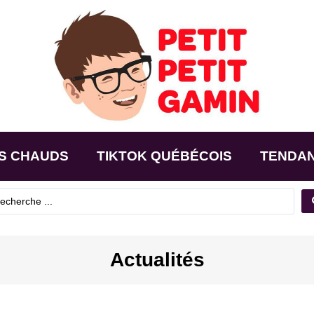
S CHAUDS
TIKTOK QUÉBÉCOIS
TENDA
Actualités