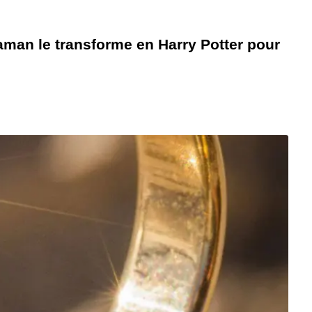
aman le transforme en Harry Potter pour