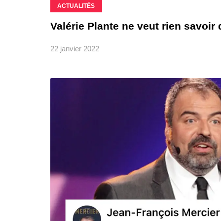
ACTUALITÉS
Valérie Plante ne veut rien savoir 
22 janvier 2022