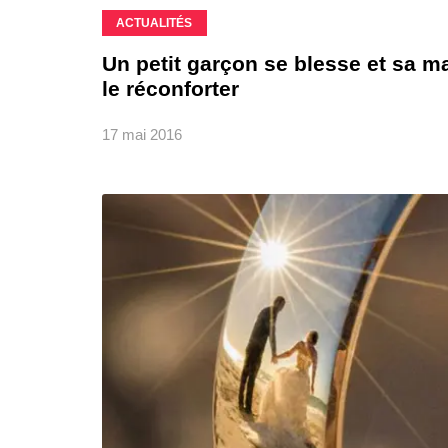
ACTUALITÉS
Un petit garçon se blesse et sa m
le réconforter
17 mai 2016