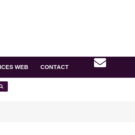
NCES WEB
CONTACT