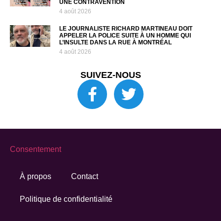
UNE CONTRAVENTION
4 août 2026
LE JOURNALISTE RICHARD MARTINEAU DOIT
APPELER LA POLICE SUITE À UN HOMME QUI
L’INSULTE DANS LA RUE À MONTRÉAL
4 août 2026
SUIVEZ-NOUS
Consentement
À propos
Contact
Politique de confidentialité