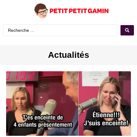
Actualités