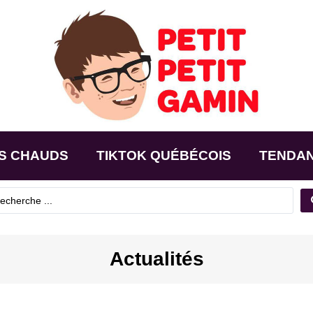
S CHAUDS
TIKTOK QUÉBÉCOIS
TENDA
Actualités