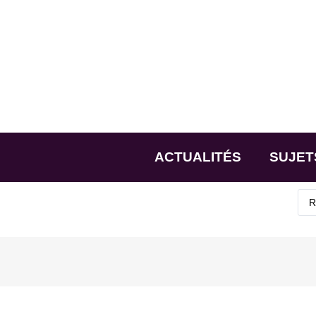
ACTUALITÉS
SUJET