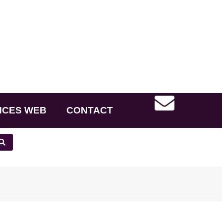
NCES WEB
CONTACT