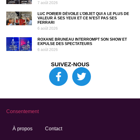
7 août 2026
LUC POIRIER DÉVOILE L’OBJET QUI A LE PLUS DE
VALEUR À SES YEUX ET CE N’EST PAS SES
FERRARI
6 août 2026
ROXANE BRUNEAU INTERROMPT SON SHOW ET
EXPULSE DES SPECTATEURS
6 août 2026
SUIVEZ-NOUS
Consentement
À propos
Contact