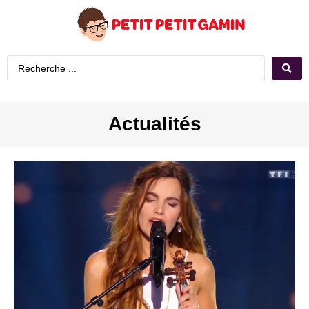
Actualités