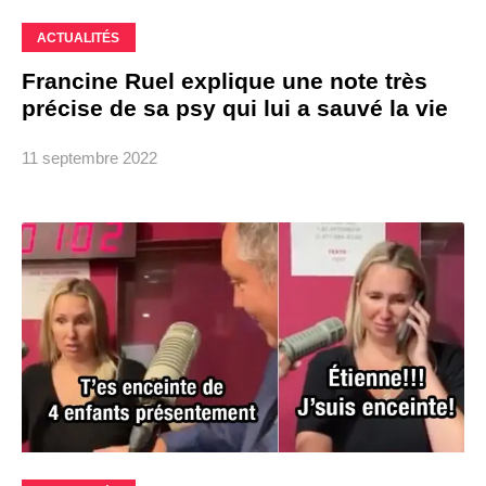
ACTUALITÉS
Francine Ruel explique une note très
précise de sa psy qui lui a sauvé la vie
11 septembre 2022