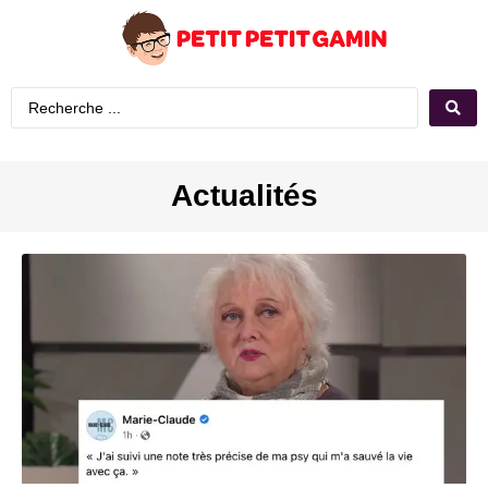
Actualités