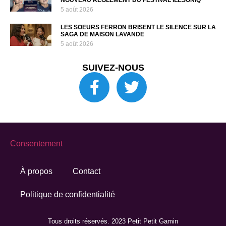
5 août 2026
LES SOEURS FERRON BRISENT LE SILENCE SUR LA
SAGA DE MAISON LAVANDE
5 août 2026
SUIVEZ-NOUS
Consentement
À propos
Contact
Politique de confidentialité
Tous droits réservés. 2023 Petit Petit Gamin