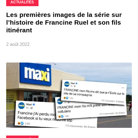
ACTUALITÉS
Les premières images de la série sur
l’histoire de Francine Ruel et son fils
itinérant
2 août 2022