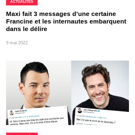
ACTUALITÉS
Maxi fait 3 messages d’une certaine
Francine et les internautes embarquent
dans le délire
9 mai 2022