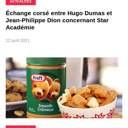
ACTUALITÉS
Échange corsé entre Hugo Dumas et
Jean-Philippe Dion concernant Star
Académie
12 avril 2021