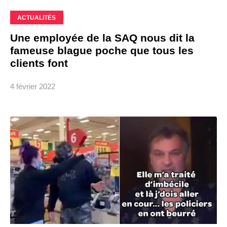
ACTUALITÉS
Une employée de la SAQ nous dit la
fameuse blague poche que tous les
clients font
4 février 2022