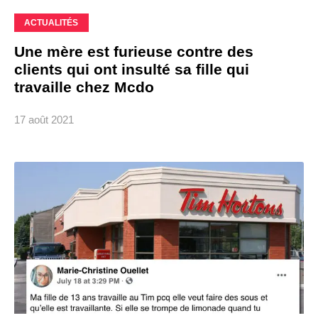
ACTUALITÉS
Une mère est furieuse contre des
clients qui ont insulté sa fille qui
travaille chez Mcdo
17 août 2021