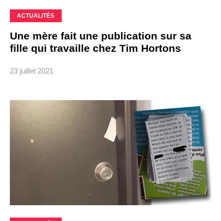
ACTUALITÉS
Une mère fait une publication sur sa
fille qui travaille chez Tim Hortons
23 juillet 2021