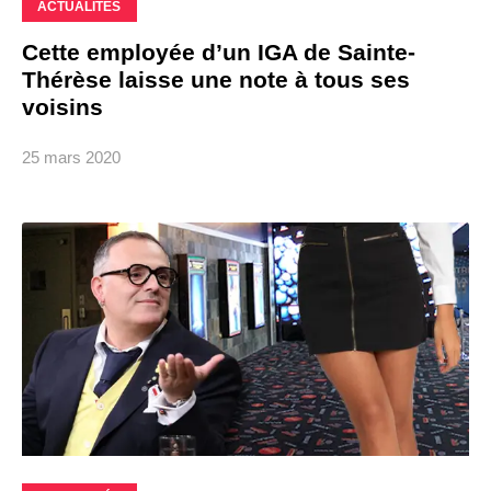
ACTUALITÉS
Cette employée d’un IGA de Sainte-
Thérèse laisse une note à tous ses
voisins
25 mars 2020