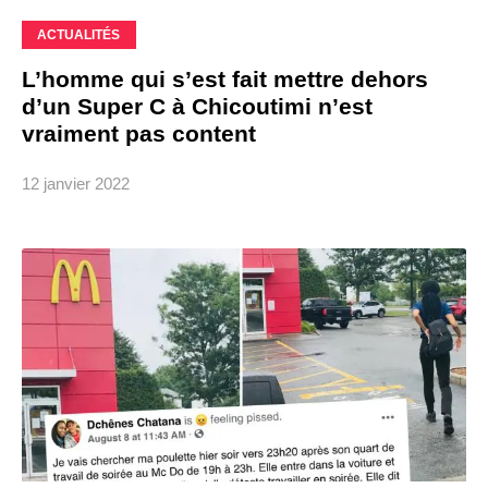
ACTUALITÉS
L’homme qui s’est fait mettre dehors
d’un Super C à Chicoutimi n’est
vraiment pas content
12 janvier 2022