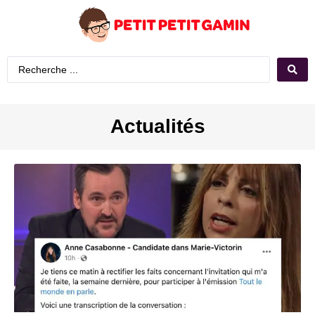
Actualités