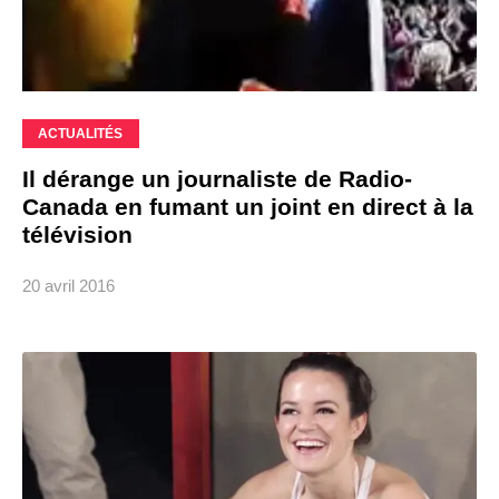
ACTUALITÉS
Il dérange un journaliste de Radio-
Canada en fumant un joint en direct à la
télévision
20 avril 2016