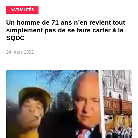
ACTUALITÉS
Un homme de 71 ans n’en revient tout
simplement pas de se faire carter à la
SQDC
24 mars 2021