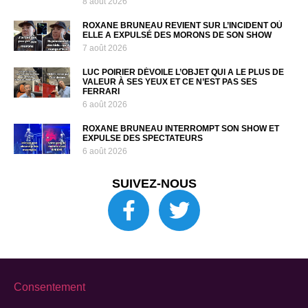
8 août 2026
ROXANE BRUNEAU REVIENT SUR L’INCIDENT OÙ
ELLE A EXPULSÉ DES MORONS DE SON SHOW
7 août 2026
LUC POIRIER DÉVOILE L’OBJET QUI A LE PLUS DE
VALEUR À SES YEUX ET CE N’EST PAS SES
FERRARI
6 août 2026
ROXANE BRUNEAU INTERROMPT SON SHOW ET
EXPULSE DES SPECTATEURS
6 août 2026
SUIVEZ-NOUS
Consentement