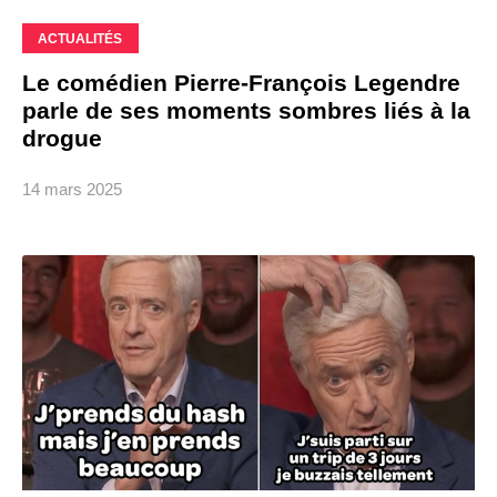
ACTUALITÉS
Le comédien Pierre-François Legendre
parle de ses moments sombres liés à la
drogue
14 mars 2025