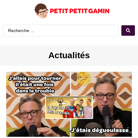
Actualités