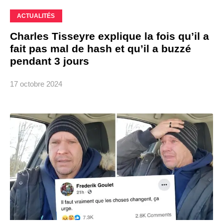
ACTUALITÉS
Charles Tisseyre explique la fois qu’il a
fait pas mal de hash et qu’il a buzzé
pendant 3 jours
17 octobre 2024