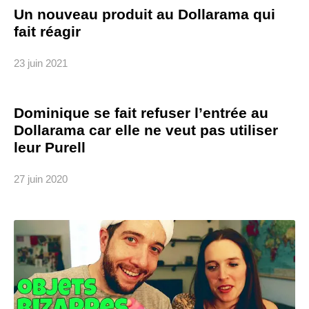
Un nouveau produit au Dollarama qui
fait réagir
23 juin 2021
Dominique se fait refuser l’entrée au
Dollarama car elle ne veut pas utiliser
leur Purell
27 juin 2020