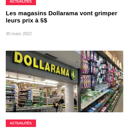
ACTUALITÉS
Les magasins Dollarama vont grimper
leurs prix à 5$
30 mars 2022
ACTUALITÉS