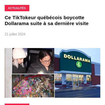
ACTUALITÉS
Ce TikTokeur québécois boycotte
Dollarama suite à sa dernière visite
21 juillet 2024