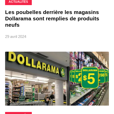
ACTUALITÉS
Les poubelles derrière les magasins
Dollarama sont remplies de produits
neufs
29 avril 2024