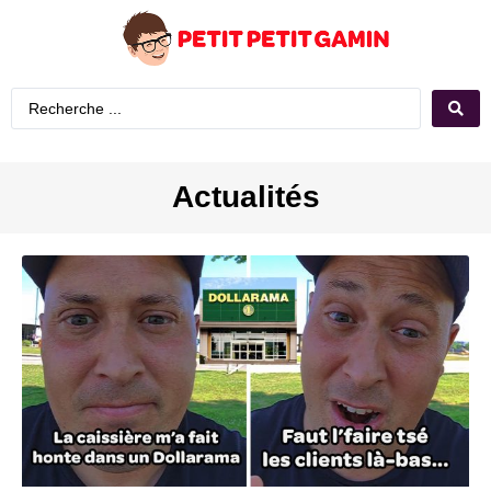
Actualités