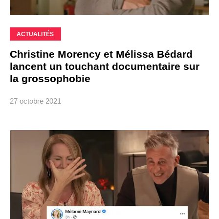
ACTUALITÉS
Christine Morency et Mélissa Bédard
lancent un touchant documentaire sur
la grossophobie
27 octobre 2021