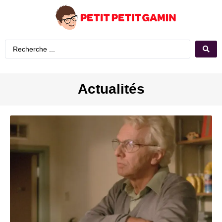
Actualités