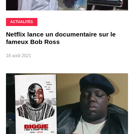
ACTUALITÉS
Netflix lance un documentaire sur le
fameux Bob Ross
18 août 2021