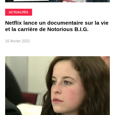
ACTUALITÉS
Netflix lance un documentaire sur la vie
et la carrière de Notorious B.I.G.
16 février 2021