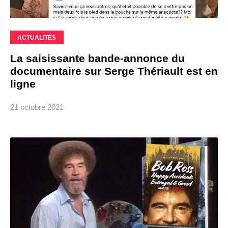
ACTUALITÉS
La saisissante bande-annonce du
documentaire sur Serge Thériault est en
ligne
21 octobre 2021