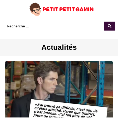
Actualités