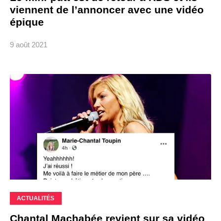
viennent de l’annoncer avec une vidéo
épique
9 août 2021
ACTUALITÉS
Chantal Machabée revient sur sa vidéo