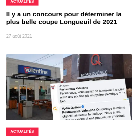
ACTUALITÉS
Il y a un concours pour déterminer la
plus belle coupe Longueuil de 2021
27 août 2021
ACTUALITÉS