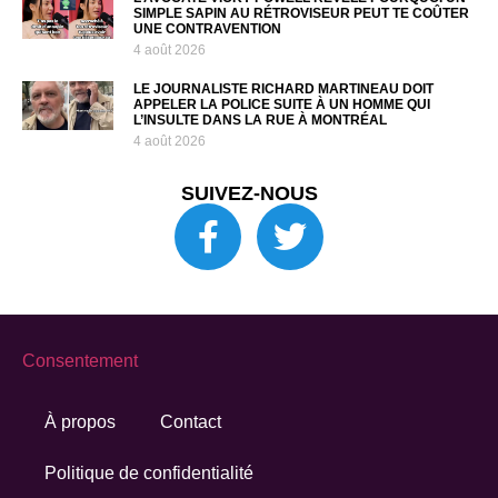
SIMPLE SAPIN AU RÉTROVISEUR PEUT TE COÛTER
UNE CONTRAVENTION
4 août 2026
LE JOURNALISTE RICHARD MARTINEAU DOIT
APPELER LA POLICE SUITE À UN HOMME QUI
L’INSULTE DANS LA RUE À MONTRÉAL
4 août 2026
SUIVEZ-NOUS
Consentement
À propos
Contact
Politique de confidentialité