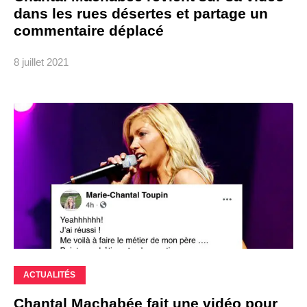
dans les rues désertes et partage un
commentaire déplacé
8 juillet 2021
ACTUALITÉS
Chantal Machabée fait une vidéo pour