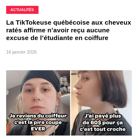
ACTUALITÉS
La TikTokeuse québécoise aux cheveux
ratés affirme n’avoir reçu aucune
excuse de l’étudiante en coiffure
16 janvier 2026