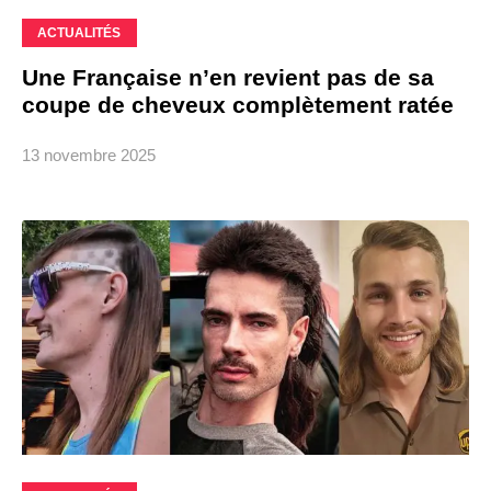
ACTUALITÉS
Une Française n’en revient pas de sa
coupe de cheveux complètement ratée
13 novembre 2025