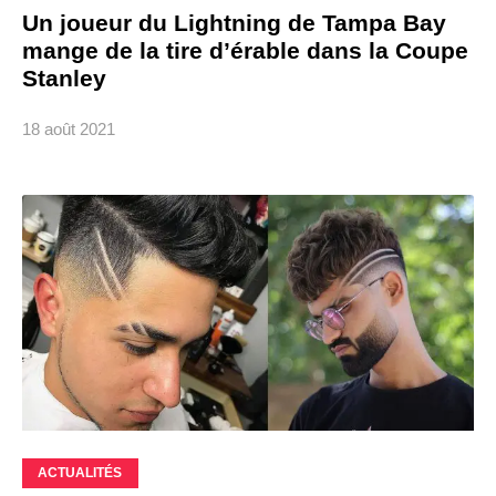
Un joueur du Lightning de Tampa Bay
mange de la tire d’érable dans la Coupe
Stanley
18 août 2021
ACTUALITÉS