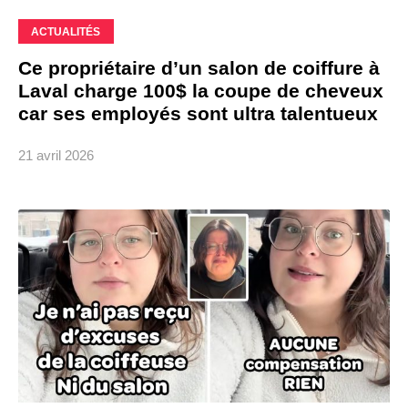
ACTUALITÉS
Ce propriétaire d’un salon de coiffure à
Laval charge 100$ la coupe de cheveux
car ses employés sont ultra talentueux
21 avril 2026