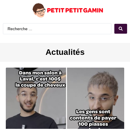
Actualités