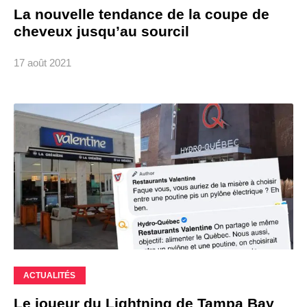
La nouvelle tendance de la coupe de
cheveux jusqu’au sourcil
17 août 2021
ACTUALITÉS
Le joueur du Lightning de Tampa Bay