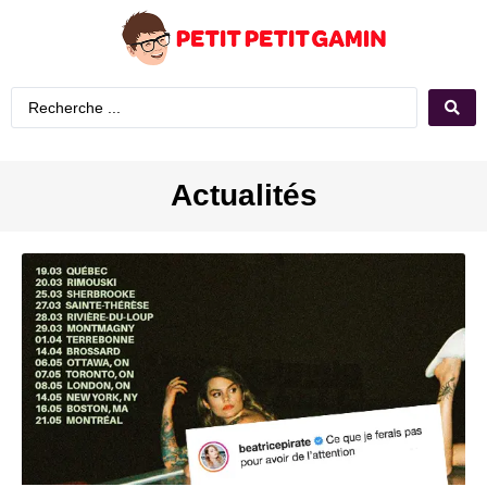
Actualités