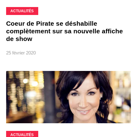
ACTUALITÉS
Coeur de Pirate se déshabille
complètement sur sa nouvelle affiche
de show
25 février 2020
ACTUALITÉS