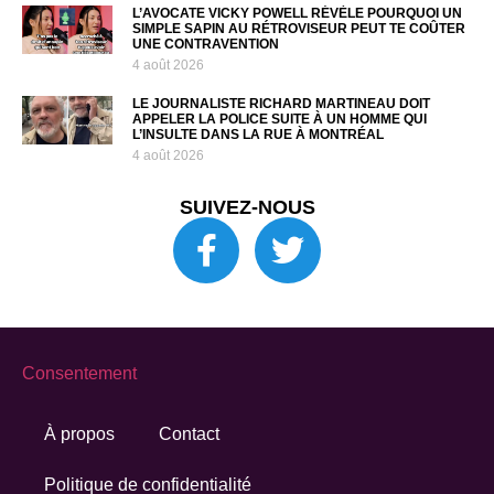
L’AVOCATE VICKY POWELL RÉVÈLE POURQUOI UN
SIMPLE SAPIN AU RÉTROVISEUR PEUT TE COÛTER
UNE CONTRAVENTION
4 août 2026
LE JOURNALISTE RICHARD MARTINEAU DOIT
APPELER LA POLICE SUITE À UN HOMME QUI
L’INSULTE DANS LA RUE À MONTRÉAL
4 août 2026
SUIVEZ-NOUS
Consentement
À propos
Contact
Politique de confidentialité